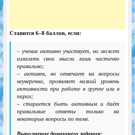
Ставится 6–8 баллов, если:
– ученик активно участвует, но может
излагать свои мысли лишь частично
правильно;
– активен, но отвечает на вопросы
неуверенно, проявляет низкий уровень
активности при работе в группе или в
парах;
– старается быть активным и даёт
правильные ответы только на
некоторые вопросы по теме.
Выполнение домашнего задания: