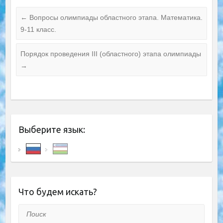
←
Вопросы олимпиады областного этапа. Математика.
9-11 класс.
Порядок проведения III (областного) этапа олимпиады
→
Выберите язык:
Что будем искать?
Поиск