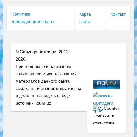
Политика
Карта
Контакт
конфиденциальности
сайта
© Copyright
idum.uz.
2012 -
2026.
При полном или частичном
копировании и использовании
материалов данного сайта
ссылка на источник обязательна
и должна выглядеть в виде
источник: idum.uz