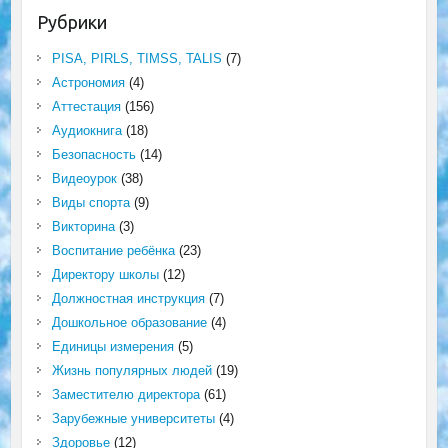
Рубрики
PISA, PIRLS, TIMSS, TALIS
(7)
Астрономия
(4)
Аттестация
(156)
Аудиокнига
(18)
Безопасность
(14)
Видеоурок
(38)
Виды спорта
(9)
Викторина
(3)
Воспитание ребёнка
(23)
Директору школы
(12)
Должностная инструкция
(7)
Дошкольное образование
(4)
Единицы измерения
(5)
Жизнь популярных людей
(19)
Заместителю директора
(61)
Зарубежные университеты
(4)
Здоровье
(12)