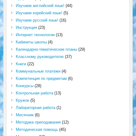
Изучаем английский язык!
(44)
Изучаем корейский язык!
(5)
Изучаем русский язык!
(16)
Инструкция
(23)
Интернет технологии
(13)
Кабинеты школы
(4)
Календарно-тематические планы
(29)
Классному руководителю
(37)
Книги
(22)
Коммунальные платежи
(4)
Компетенция по предметам
(6)
Конкурсы
(28)
Контрольная работа
(13)
Кружок
(5)
Лабораторная работа
(1)
Месячник
(6)
Методика преподавания
(12)
Методическая помощь
(45)