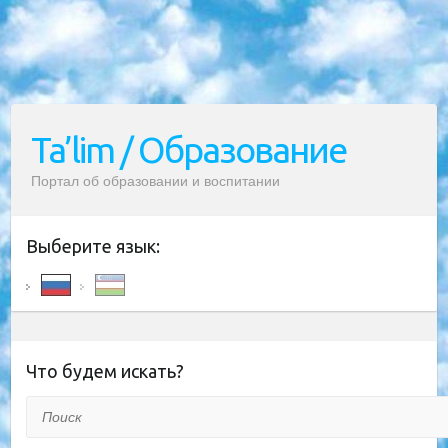
Ta’lim / Образование
Портал об образовании и воспитании
Выберите язык:
Что будем искать?
Поиск