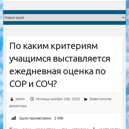
По каким критериям
учащимся выставляется
ежедневная оценка по
СОР и СОЧ?
admin
пятница ноября 14th, 2025
Заместителю
директора
Было просмотрено
2 096