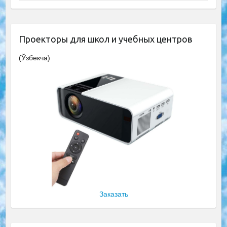
Проекторы для школ и учебных центров
(Ўзбекча)
Заказать