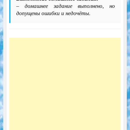
– домашнее задание выполнено, но
допущены ошибки и недочёты.