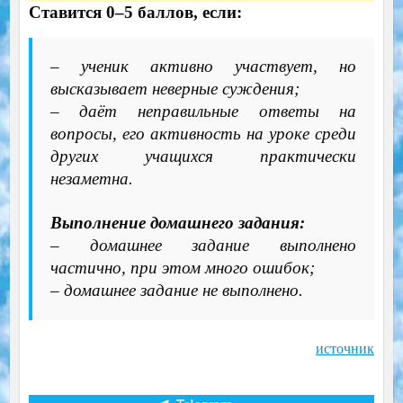
Ставится 0–5 баллов, если:
– ученик активно участвует, но
высказывает неверные суждения;
– даёт неправильные ответы на
вопросы, его активность на уроке среди
других учащихся практически
незаметна.
Выполнение домашнего задания:
– домашнее задание выполнено
частично, при этом много ошибок;
– домашнее задание не выполнено.
источник