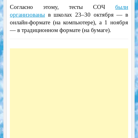
Согласно этому, тесты СОЧ
были
организованы
в школах 23–30 октября — в
онлайн-формате (на компьютере), а 1 ноября
— в традиционном формате (на бумаге).