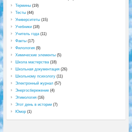
Термины
(19)
Тесты
(44)
Университеты
(15)
Учебники
(18)
Учитель года
(11)
Факты
(17)
Филология
(9)
Химические элементы
(5)
Школа мастерства
(18)
Школьная документация
(26)
Школьному психологу
(11)
Электронный журнал
(57)
Энергосбережение
(4)
Этимология
(16)
Этот день в истории
(7)
Юмор
(1)