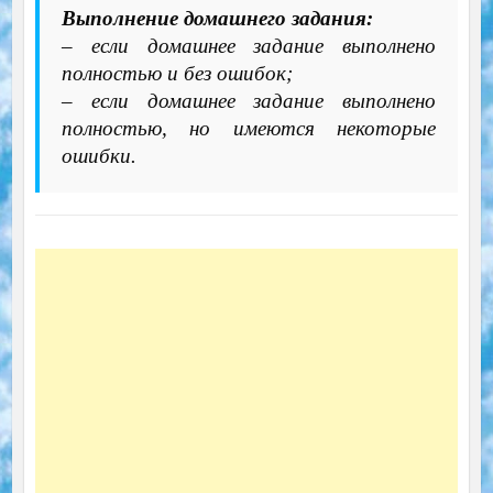
Выполнение домашнего задания:
– если домашнее задание выполнено
полностью и без ошибок;
– если домашнее задание выполнено
полностью, но имеются некоторые
ошибки.