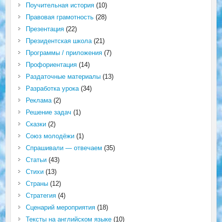
Поучительная история
(10)
Правовая грамотность
(28)
Презентация
(22)
Президентская школа
(21)
Программы / приложения
(7)
Профориентация
(14)
Раздаточные материалы
(13)
Разработка урока
(34)
Реклама
(2)
Решение задач
(1)
Сказки
(2)
Союз молодёжи
(1)
Спрашивали — отвечаем
(35)
Статьи
(43)
Стихи
(13)
Страны
(12)
Стратегия
(4)
Сценарий мероприятия
(18)
Тексты на английском языке
(10)