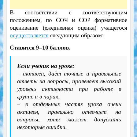
В соответствии с соответствующим
положением, по СОЧ и СОР формативное
оценивание (ежедневная оценка) учащегося
осуществляется
следующим образом:
Ставится 9–10 баллов.
Если ученик на уроке:
– активен, даёт точные и правильные
ответы на вопросы, проявляет высокий
уровень активности при работе в
группе и в парах;
– в отдельных частях урока очень
активен, правильно отвечает на
вопросы, хотя может допускать
некоторые ошибки.