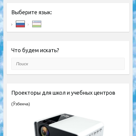
Выберите язык:
Что будем искать?
Поиск
Проекторы для школ и учебных центров
(Ўзбекча)