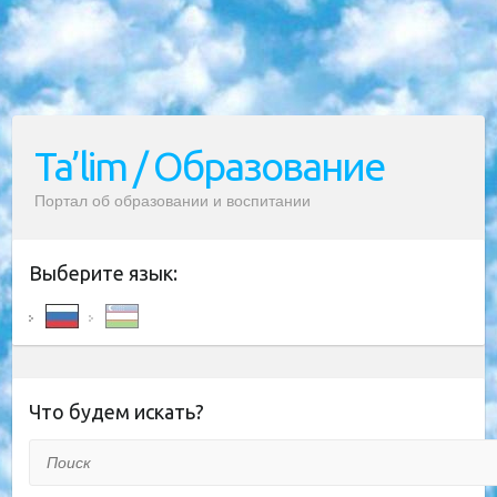
Ta’lim / Образование
Портал об образовании и воспитании
Выберите язык:
Что будем искать?
Поиск