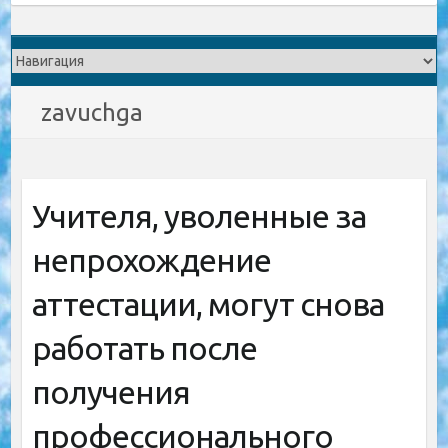
zavuchga
Учителя, уволенные за
непрохождение
аттестации, могут снова
работать после
получения
профессионального