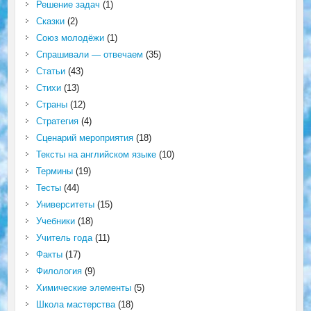
Решение задач
(1)
Сказки
(2)
Союз молодёжи
(1)
Спрашивали — отвечаем
(35)
Статьи
(43)
Стихи
(13)
Страны
(12)
Стратегия
(4)
Сценарий мероприятия
(18)
Тексты на английском языке
(10)
Термины
(19)
Тесты
(44)
Университеты
(15)
Учебники
(18)
Учитель года
(11)
Факты
(17)
Филология
(9)
Химические элементы
(5)
Школа мастерства
(18)