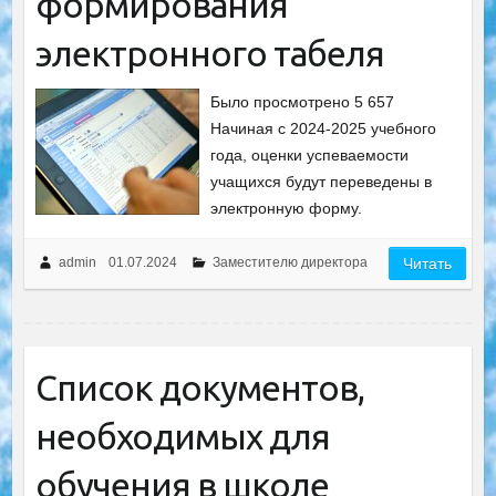
формирования
электронного табеля
Было просмотрено 5 657
Начиная с 2024-2025 учебного
года, оценки успеваемости
учащихся будут переведены в
электронную форму.
admin
01.07.2024
Заместителю директора
Читать
Список документов,
необходимых для
обучения в школе