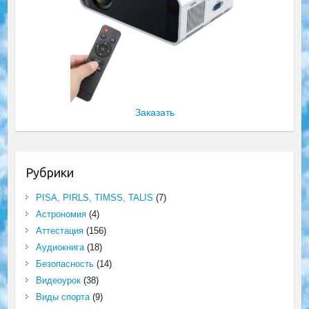
Заказать
Рубрики
PISA, PIRLS, TIMSS, TALIS
(7)
Астрономия
(4)
Аттестация
(156)
Аудиокнига
(18)
Безопасность
(14)
Видеоурок
(38)
Виды спорта
(9)