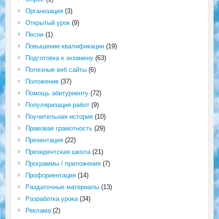
Организация
(3)
Открытый урок
(9)
Песни
(1)
Повышение квалификации
(19)
Подготовка к экзамену
(63)
Полезные веб сайты
(6)
Положение
(37)
Помощь абитуриенту
(72)
Популяризация работ
(9)
Поучительная история
(10)
Правовая грамотность
(29)
Презентация
(22)
Президентская школа
(21)
Программы / приложения
(7)
Профориентация
(14)
Раздаточные материалы
(13)
Разработка урока
(34)
Реклама
(2)