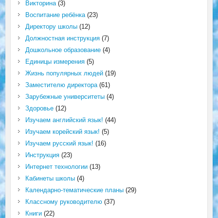
Викторина
(3)
Воспитание ребёнка
(23)
Директору школы
(12)
Должностная инструкция
(7)
Дошкольное образование
(4)
Единицы измерения
(5)
Жизнь популярных людей
(19)
Заместителю директора
(61)
Зарубежные университеты
(4)
Здоровье
(12)
Изучаем английский язык!
(44)
Изучаем корейский язык!
(5)
Изучаем русский язык!
(16)
Инструкция
(23)
Интернет технологии
(13)
Кабинеты школы
(4)
Календарно-тематические планы
(29)
Классному руководителю
(37)
Книги
(22)