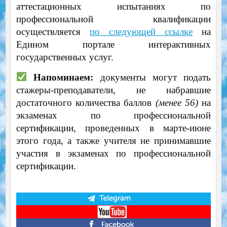
аттестационных испытаниях по
профессиональной квалификации
осуществляется
по следующей ссылке
на
Едином портале интерактивных
государственных услуг.
Напоминаем:
документы могут подать
стажеры-преподаватели, не набравшие
достаточного количества баллов
(менее 56)
на
экзаменах по профессиональной
сертификации, проведенных в марте-июне
этого года, а также учителя не принимавшие
участия в экзаменах по профессиональной
сертификации.