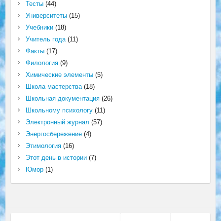
Тесты
(44)
Университеты
(15)
Учебники
(18)
Учитель года
(11)
Факты
(17)
Филология
(9)
Химические элементы
(5)
Школа мастерства
(18)
Школьная документация
(26)
Школьному психологу
(11)
Электронный журнал
(57)
Энергосбережение
(4)
Этимология
(16)
Этот день в истории
(7)
Юмор
(1)