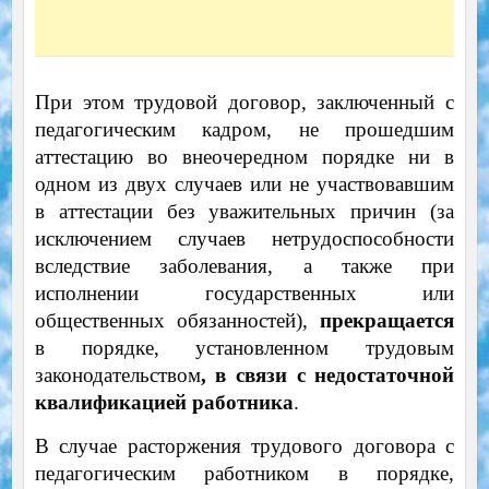
При этом трудовой договор, заключенный с
педагогическим кадром, не прошедшим
аттестацию во внеочередном порядке ни в
одном из двух случаев или не участвовавшим
в аттестации без уважительных причин (за
исключением случаев нетрудоспособности
вследствие заболевания, а также при
исполнении государственных или
общественных обязанностей),
прекращается
в порядке, установленном трудовым
законодательством
, в связи с недостаточной
квалификацией работника
.
В случае расторжения трудового договора с
педагогическим работником в порядке,