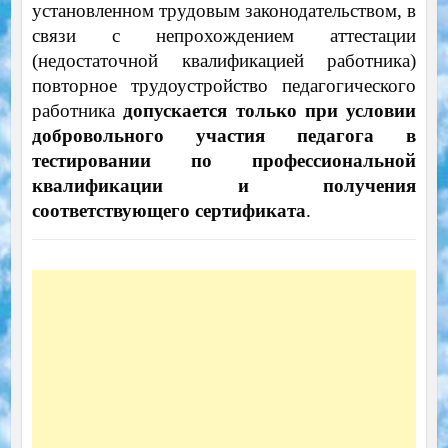
установленном трудовым законодательством, в
связи с непрохождением аттестации
(недостаточной квалификацией работника)
повторное трудоустройство педагогического
работника
допускается только при условии
добровольного участия педагога в
тестировании по профессиональной
квалификации и получения
соответствующего сертификата
.