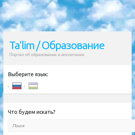
Ta’lim / Образование
Портал об образовании и воспитании
Выберите язык:
Что будем искать?
Поиск