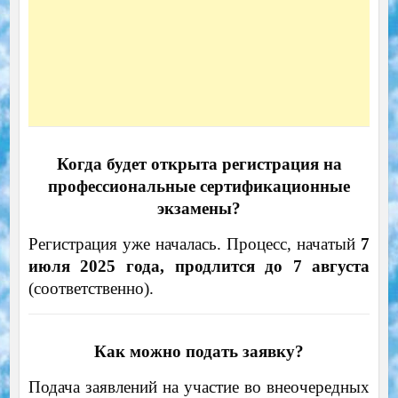
Когда будет открыта регистрация на
профессиональные сертификационные
экзамены?
Регистрация уже началась. Процесс, начатый
7
июля 2025 года, продлится до 7 августа
(соответственно).
Как можно подать заявку?
Подача заявлений на участие во внеочередных