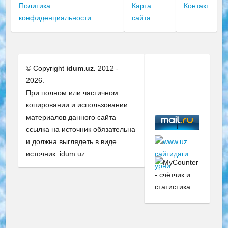
Политика
Карта
Контакт
конфиденциальности
сайта
© Copyright
idum.uz.
2012 -
2026.
При полном или частичном
копировании и использовании
материалов данного сайта
ссылка на источник обязательна
и должна выглядеть в виде
источник: idum.uz