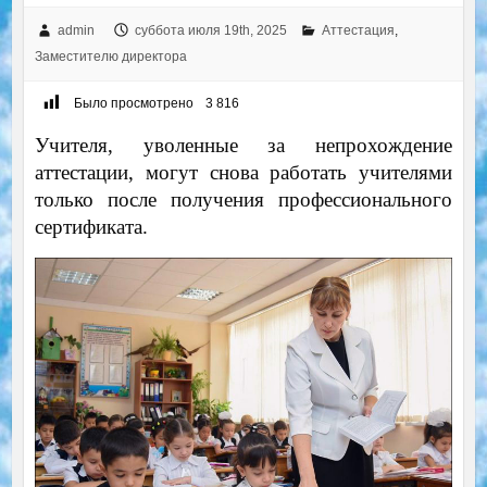
admin
суббота июля 19th, 2025
Аттестация
,
Заместителю директора
Было просмотрено
3 816
Учителя, уволенные за непрохождение
аттестации, могут снова работать учителями
только после получения профессионального
сертификата.