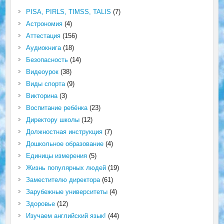
PISA, PIRLS, TIMSS, TALIS
(7)
Астрономия
(4)
Аттестация
(156)
Аудиокнига
(18)
Безопасность
(14)
Видеоурок
(38)
Виды спорта
(9)
Викторина
(3)
Воспитание ребёнка
(23)
Директору школы
(12)
Должностная инструкция
(7)
Дошкольное образование
(4)
Единицы измерения
(5)
Жизнь популярных людей
(19)
Заместителю директора
(61)
Зарубежные университеты
(4)
Здоровье
(12)
Изучаем английский язык!
(44)