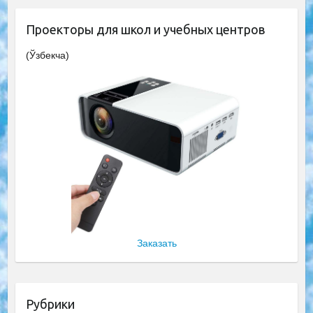
Проекторы для школ и учебных центров
(Ўзбекча)
Заказать
Рубрики