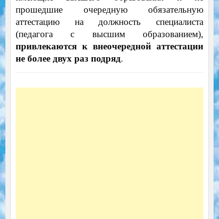
прошедшие очередную обязательную
аттестацию на должность специалиста
(педагога с высшим образованием),
привлекаются к внеочередной аттестации
не более двух раз подряд
.