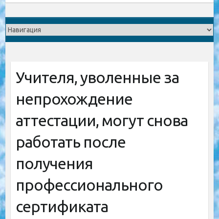
Учителя, уволенные за
непрохождение
аттестации, могут снова
работать после
получения
профессионального
сертификата