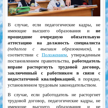
В случае, если педагогические кадры, не
имеющие высшего образования и
не
прошедшие очередную обязательную
аттестацию на должность специалиста
(педагога с высшим образованием)
, в
соответствии с
Положением
, утвержденным
постановлением правительства,
работодатель
вправе расторгнуть трудовой договор,
заключенный с работником в связи с
недостаточной квалификацией
, в порядке,
установленном трудовым законодательством.
В случае, если работодатель не расторгнет
трудовой договор, педагогические кадры, не
имеющие высшего образования и не