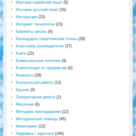
Изучаем корейский язык!
(5)
Изучаем русский язык!
(16)
Инструкция
(23)
Интернет технологии
(13)
Кабинеты школы
(4)
Календарно-тематические планы
(29)
Классному руководителю
(37)
Книги
(22)
Коммунальные платежи
(4)
Компетенция по предметам
(6)
Конкурсы
(28)
Контрольная работа
(13)
Кружок
(5)
Лабораторная работа
(1)
Месячник
(6)
Методика преподавания
(12)
Методическая помощь
(45)
Мониторинг
(12)
Надбавка / зарплата
(146)