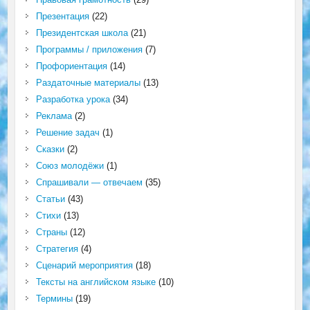
Презентация
(22)
Президентская школа
(21)
Программы / приложения
(7)
Профориентация
(14)
Раздаточные материалы
(13)
Разработка урока
(34)
Реклама
(2)
Решение задач
(1)
Сказки
(2)
Союз молодёжи
(1)
Спрашивали — отвечаем
(35)
Статьи
(43)
Стихи
(13)
Страны
(12)
Стратегия
(4)
Сценарий мероприятия
(18)
Тексты на английском языке
(10)
Термины
(19)