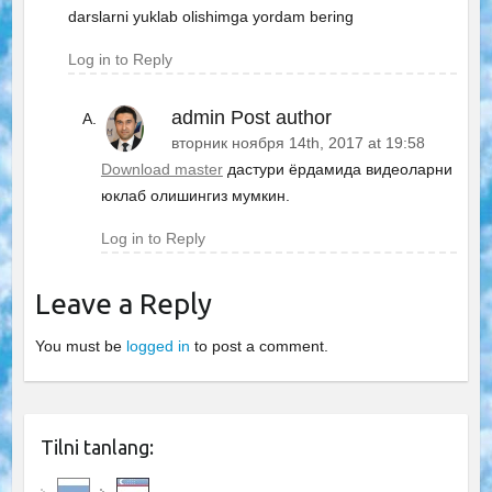
darslarni yuklab olishimga yordam bering
Log in to Reply
admin
Post author
вторник ноября 14th, 2017 at 19:58
Download master
дастури ёрдамида видеоларни
юклаб олишингиз мумкин.
Log in to Reply
Leave a Reply
You must be
logged in
to post a comment.
Tilni tanlang: