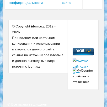
конфиденциальности
сайта
© Copyright
idum.uz.
2012 -
2026.
При полном или частичном
копировании и использовании
материалов данного сайта
ссылка на источник обязательна
и должна выглядеть в виде
источник: idum.uz
© Все права защищены