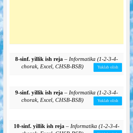
8-sinf. yillik ish reja
– Informatika (1-2-3-4-
chorak, Excel, CHSB-BSB)
Yuklab olish
9-sinf. yillik ish reja
– Informatika (1-2-3-4-
chorak, Excel, CHSB-BSB)
Yuklab olish
10-sinf. yillik ish reja
– Informatika (1-2-3-4-