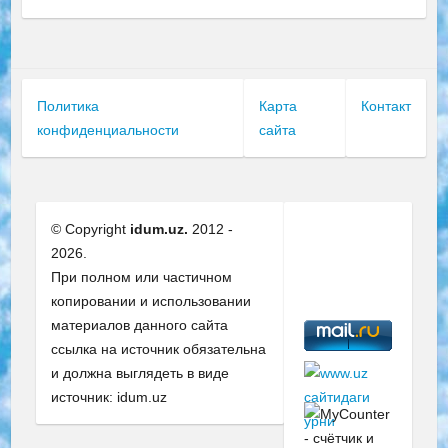
Политика
Карта
Контакт
конфиденциальности
сайта
© Copyright
idum.uz.
2012 -
2026.
При полном или частичном
копировании и использовании
материалов данного сайта
ссылка на источник обязательна
и должна выглядеть в виде
источник: idum.uz