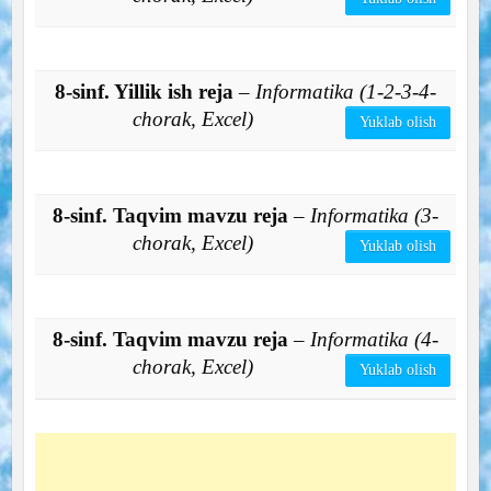
8-sinf. Yillik ish reja
– Informatika (1-2-3-4-
chorak, Excel)
Yuklab olish
8-sinf. Taqvim mavzu reja
– Informatika (3-
chorak, Excel)
Yuklab olish
8-sinf. Taqvim mavzu reja
– Informatika (4-
chorak, Excel)
Yuklab olish