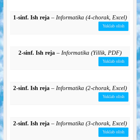
1-sinf. Ish reja
– Informatika (4-chorak, Excel)
Yuklab olish
2-sinf. Ish reja
– Informatika (Yillik, PDF)
Yuklab olish
2-sinf. Ish reja
– Informatika (2-chorak, Excel)
Yuklab olish
2-sinf. Ish reja
– Informatika (3-chorak, Excel)
Yuklab olish