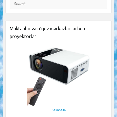
Search
Maktablar va o‘quv markazlari uchun
proyektorlar
Заказать