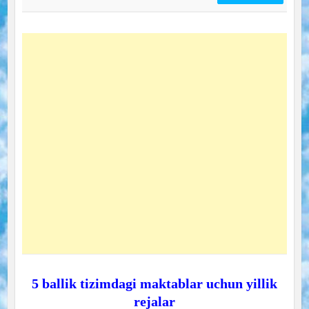
5 ballik tizimdagi maktablar uchun yillik
rejalar