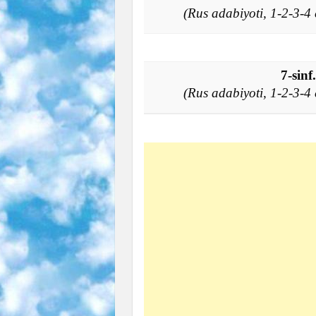
(Rus adabiyoti, 1-2-3-
7-sin
(Rus adabiyoti, 1-2-3-