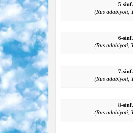
5-sin
(Rus adabiyoti, Yi
6-sin
(Rus adabiyoti, Yi
7-sin
(Rus adabiyoti, Yi
8-sin
(Rus adabiyoti, Yi