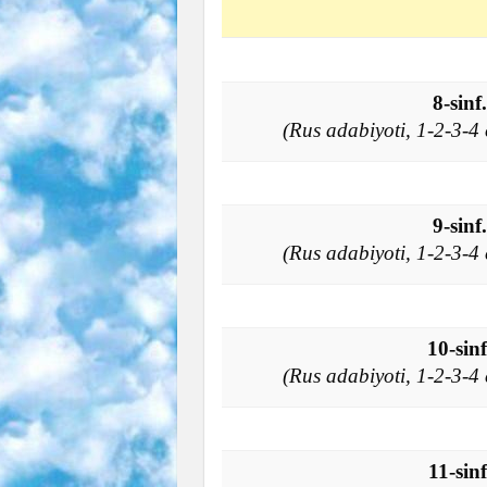
8-sin
(Rus adabiyoti, 1-2-3-
9-sin
(Rus adabiyoti, 1-2-3-
10-sin
(Rus adabiyoti, 1-2-3-
11-sin