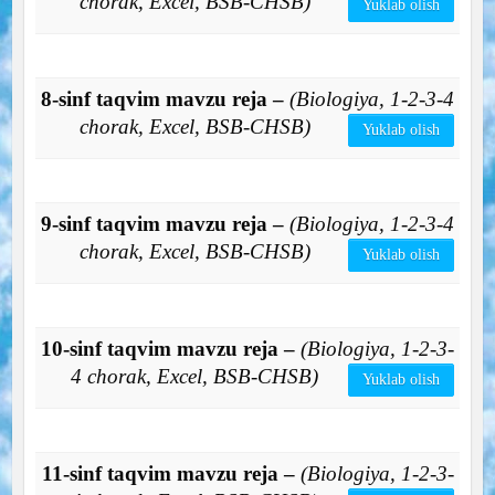
chorak, Excel, BSB-CHSB)
Yuklab olish
8-sinf taqvim mavzu reja –
(Biologiya, 1-2-3-4
chorak, Excel, BSB-CHSB)
Yuklab olish
9-sinf taqvim mavzu reja –
(Biologiya, 1-2-3-4
chorak, Excel, BSB-CHSB)
Yuklab olish
10-sinf taqvim mavzu reja –
(Biologiya, 1-2-3-
4 chorak, Excel, BSB-CHSB)
Yuklab olish
11-sinf taqvim mavzu reja –
(Biologiya, 1-2-3-