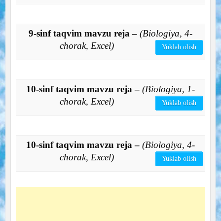
9-sinf taqvim mavzu reja –
(Biologiya, 4-
chorak, Excel)
Yuklab olish
10-sinf taqvim mavzu reja –
(Biologiya, 1-
chorak, Excel)
Yuklab olish
10-sinf taqvim mavzu reja –
(Biologiya, 4-
chorak, Excel)
Yuklab olish