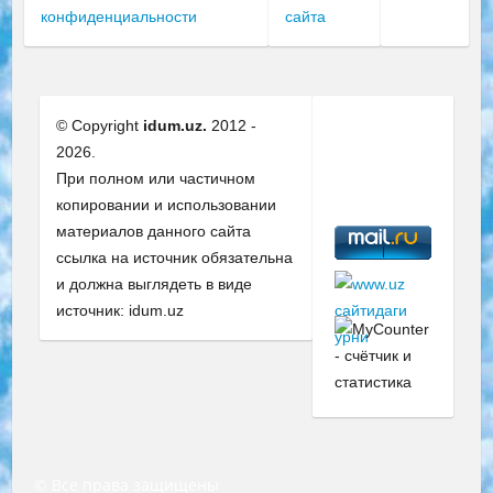
конфиденциальности
сайта
© Copyright
idum.uz.
2012 -
2026.
При полном или частичном
копировании и использовании
материалов данного сайта
ссылка на источник обязательна
и должна выглядеть в виде
источник: idum.uz
© Все права защищены