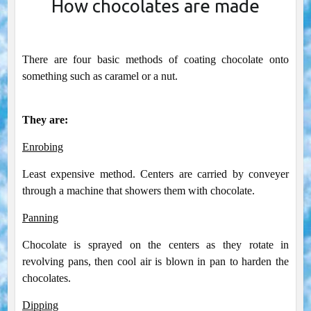
How chocolates are made
There are four basic methods of coating chocolate onto
something such as caramel or a nut.
They are:
Enrobing
Least expensive method. Centers are carried by conveyer
through a machine that showers them with chocolate.
Panning
Chocolate is sprayed on the centers as they rotate in
revolving pans, then cool air is blown in pan to harden the
chocolates.
Dipping