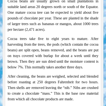
Cocoa beans are usually grown on small plantations in
suitable land areas 20 degrees north or south of the Equator.
One mature cocoa tree can be expected to yield about five
pounds of chocolate per year. These are planted in the shade
of larger trees such as bananas or mangos, about 1000 trees
per hectare (2,471 acres).
Cocoa trees take five to eight years to mature. After
harvesting from the trees, the pods (which contain the cocoa
beans) are split open, beans removed, and the beans are put
on trays covered with burlap for about a week until they
brown. Then they are sun dried until the moisture content is
below 7%. This normally takes another three days.
After cleaning, the beans are weighed, selected and blended
before roasting at 250 degrees Fahrenheit for two hours.
Then shells are removed leaving the “nib.” Nibs are crushed
to create a chocolate “mass.” This is the base raw material
from which all chocolate products are made.