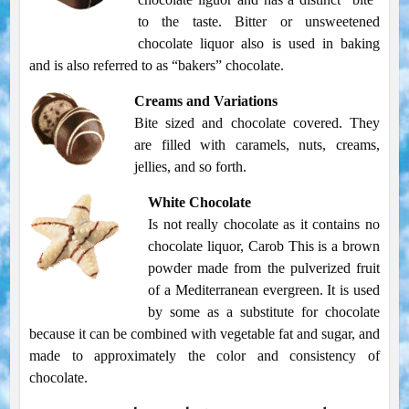
to the taste. Bitter or unsweetened
chocolate liquor also is used in baking
and is also referred to as “bakers” chocolate.
Creams and Variations
Bite sized and chocolate covered. They
are filled with caramels, nuts, creams,
jellies, and so forth.
White Chocolate
Is not really chocolate as it contains no
chocolate liquor, Carob This is a brown
powder made from the pulverized fruit
of a Mediterranean evergreen. It is used
by some as a substitute for chocolate
because it can be combined with vegetable fat and sugar, and
made to approximately the color and consistency of
chocolate.