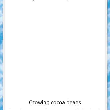
Growing cocoa beans