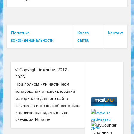
Политика
Карта
Контакт
конфиденциальности
сайта
© Copyright
idum.uz.
2012 -
2026.
При полном или частичном
копировании и использовании
материалов данного сайта
ссылка на источник обязательна
и должна выглядеть в виде
источник: idum.uz