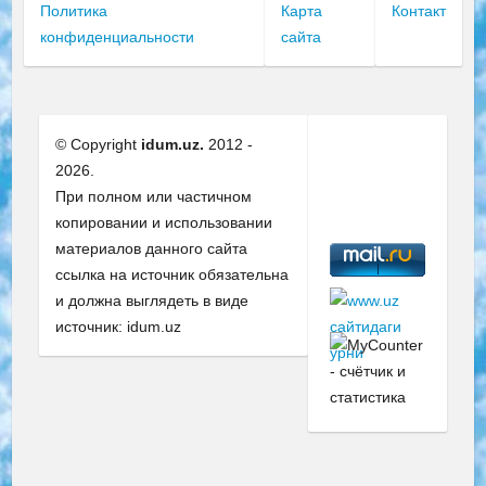
Политика
Карта
Контакт
конфиденциальности
сайта
© Copyright
idum.uz.
2012 -
2026.
При полном или частичном
копировании и использовании
материалов данного сайта
ссылка на источник обязательна
и должна выглядеть в виде
источник: idum.uz