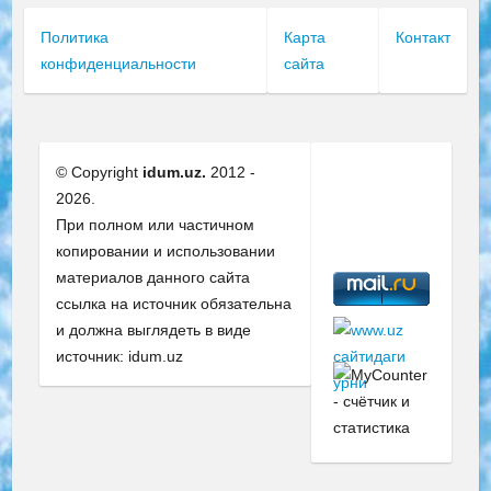
Политика
Карта
Контакт
конфиденциальности
сайта
© Copyright
idum.uz.
2012 -
2026.
При полном или частичном
копировании и использовании
материалов данного сайта
ссылка на источник обязательна
и должна выглядеть в виде
источник: idum.uz