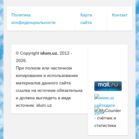
Политика
Карта
Контакт
конфиденциальности
сайта
© Copyright
idum.uz.
2012 -
2026.
При полном или частичном
копировании и использовании
материалов данного сайта
ссылка на источник обязательна
и должна выглядеть в виде
источник: idum.uz