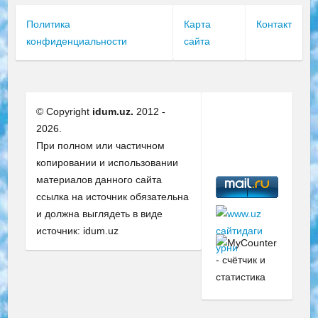
Политика
Карта
Контакт
конфиденциальности
сайта
© Copyright
idum.uz.
2012 -
2026.
При полном или частичном
копировании и использовании
материалов данного сайта
ссылка на источник обязательна
и должна выглядеть в виде
источник: idum.uz