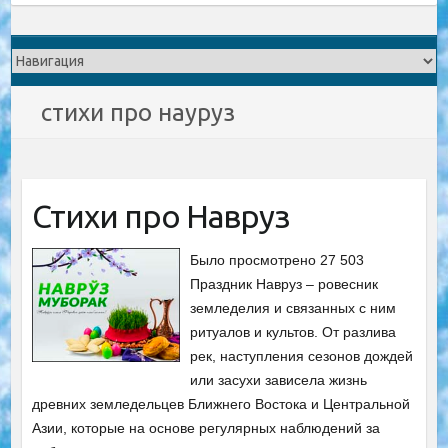
стихи про науруз
Стихи про Навруз
Было просмотрено 27 503
Праздник Навруз – ровесник
земледелия и связанных с ним
ритуалов и культов. От разлива
рек, наступления сезонов дождей
или засухи зависела жизнь
древних земледельцев Ближнего Востока и Центральной
Азии, которые на основе регулярных наблюдений за