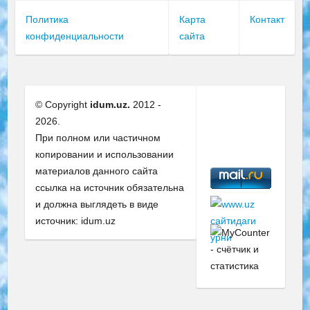
Политика
Карта
Контакт
конфиденциальности
сайта
© Copyright
idum.uz.
2012 -
2026.
При полном или частичном
копировании и использовании
материалов данного сайта
ссылка на источник обязательна
и должна выглядеть в виде
источник: idum.uz