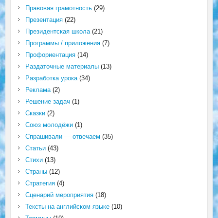
Правовая грамотность
(29)
Презентация
(22)
Президентская школа
(21)
Программы / приложения
(7)
Профориентация
(14)
Раздаточные материалы
(13)
Разработка урока
(34)
Реклама
(2)
Решение задач
(1)
Сказки
(2)
Союз молодёжи
(1)
Спрашивали — отвечаем
(35)
Статьи
(43)
Стихи
(13)
Страны
(12)
Стратегия
(4)
Сценарий мероприятия
(18)
Тексты на английском языке
(10)