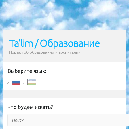
Ta’lim / Образование
Портал об образовании и воспитании
Выберите язык:
Что будем искать?
Поиск