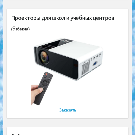
Проекторы для школ и учебных центров
(Ўзбекча)
Заказать