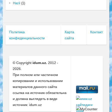
Hazil
(1)
Политика
Карта
Контакт
конфиденциальности
сайта
© Copyright
idum.uz.
2012 -
2026.
При полном или частичном
копировании и использовании
материалов данного сайта
ссылка на источник обязательна
и должна выглядеть в виде
источник: idum.uz