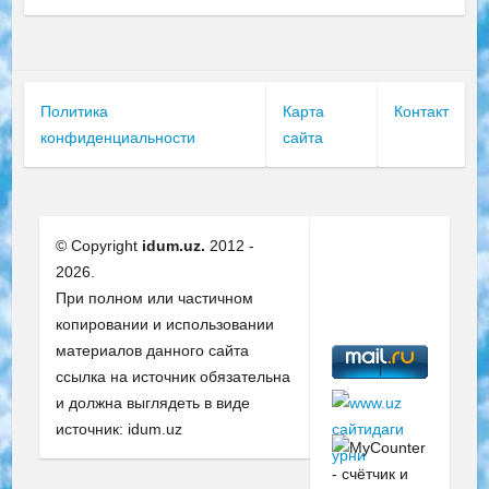
Политика
Карта
Контакт
конфиденциальности
сайта
© Copyright
idum.uz.
2012 -
2026.
При полном или частичном
копировании и использовании
материалов данного сайта
ссылка на источник обязательна
и должна выглядеть в виде
источник: idum.uz