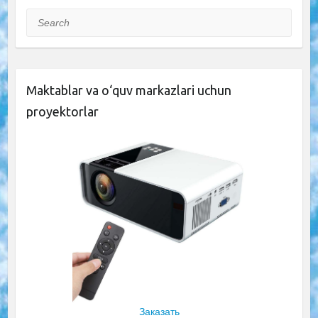
Search
Maktablar va o‘quv markazlari uchun
proyektorlar
Заказать