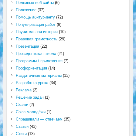
Полезные веб сайты
(6)
Положение
(37)
Помощь абитуриенту
(72)
Популяризация работ
(9)
Поучительная история
(10)
Правовая грамотность
(29)
Презентация
(22)
Президентская школа
(21)
Программы / приложения
(7)
Профориентация
(14)
Раздаточные материалы
(13)
Разработка урока
(34)
Реклама
(2)
Решение задач
(1)
Сказки
(2)
Союз молодёжи
(1)
Спрашивали — отвечаем
(35)
Статьи
(43)
Стихи
(13)