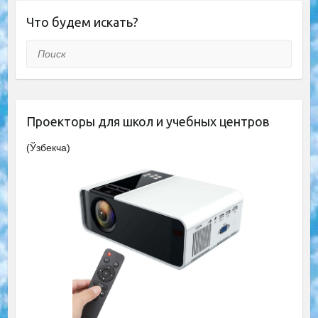
Что будем искать?
Поиск
Проекторы для школ и учебных центров
(Ўзбекча)