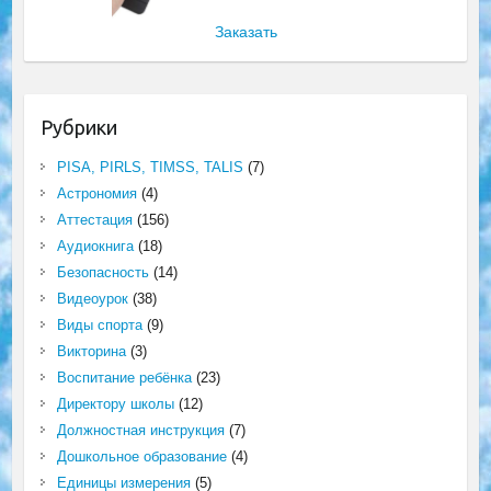
Заказать
Рубрики
PISA, PIRLS, TIMSS, TALIS
(7)
Астрономия
(4)
Аттестация
(156)
Аудиокнига
(18)
Безопасность
(14)
Видеоурок
(38)
Виды спорта
(9)
Викторина
(3)
Воспитание ребёнка
(23)
Директору школы
(12)
Должностная инструкция
(7)
Дошкольное образование
(4)
Единицы измерения
(5)