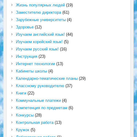
Жизнь популярных людей
(19)
Заместителю директора
(61)
Зарубежные университеты
(4)
Здоровье
(12)
Изучаем английский язык!
(44)
Изучаем корейский язык!
(5)
Изучаем русский язык!
(16)
Инструкция
(23)
Интернет технологии
(13)
Кабинеты школы
(4)
Календарно-тематические планы
(29)
Классному руководителю
(37)
Книги
(22)
Коммунальные платежи
(4)
Компетенция по предметам
(6)
Конкурсы
(28)
Контрольная работа
(13)
Кружок
(5)