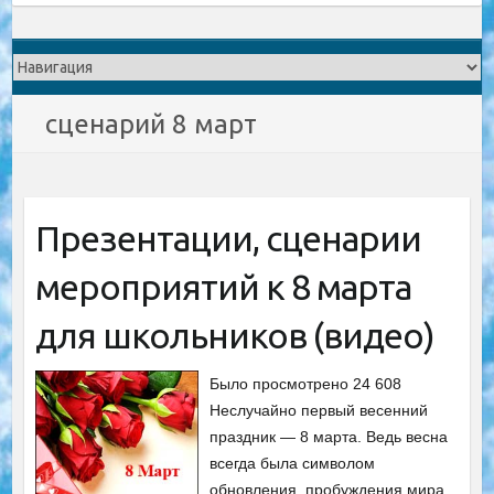
сценарий 8 март
Презентации, сценарии
мероприятий к 8 марта
для школьников (видео)
Было просмотрено 24 608
Неслучайно первый весенний
праздник — 8 марта. Ведь весна
всегда была символом
обновления, пробуждения мира