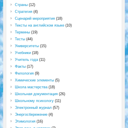
Страны
(12)
Стратегия
(4)
Сценарий мероприятия
(18)
Тексты на английском языке
(10)
Термины
(19)
Тесты
(44)
Университеты
(15)
Учебники
(18)
Учитель года
(11)
Факты
(17)
Филология
(9)
Химические элементы
(5)
Школа мастерства
(18)
Школьная документация
(26)
Школьному психологу
(11)
Электронный журнал
(57)
Энергосбережение
(4)
Этимология
(16)