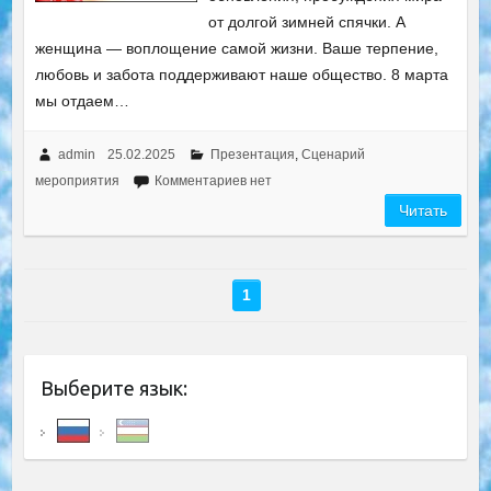
от долгой зимней спячки. А
женщина — воплощение самой жизни. Ваше терпение,
любовь и забота поддерживают наше общество. 8 марта
мы отдаем…
admin
25.02.2025
Презентация
,
Сценарий
мероприятия
Комментариев нет
Читать
1
Выберите язык: