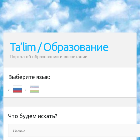
Ta’lim / Образование
Портал об образовании и воспитании
Выберите язык:
Что будем искать?
Поиск