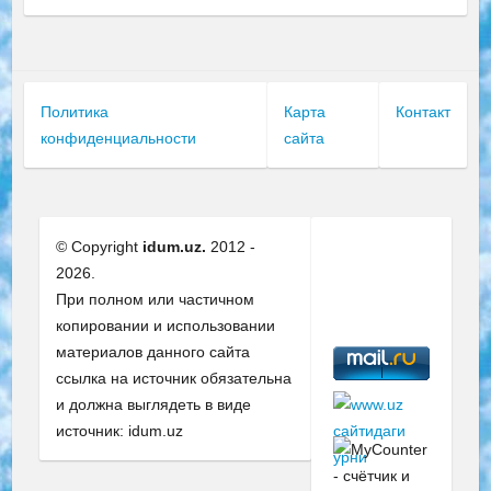
Политика
Карта
Контакт
конфиденциальности
сайта
© Copyright
idum.uz.
2012 -
2026.
При полном или частичном
копировании и использовании
материалов данного сайта
ссылка на источник обязательна
и должна выглядеть в виде
источник: idum.uz