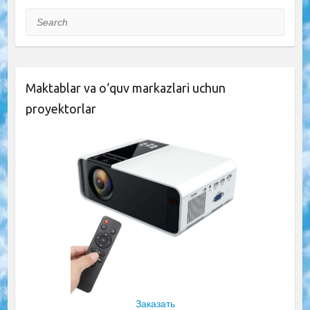
Search
Maktablar va o‘quv markazlari uchun
proyektorlar
Заказать