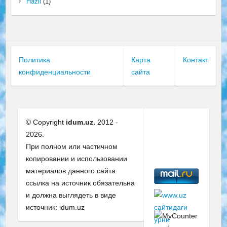
Hazil
(1)
Политика
Карта
Контакт
конфиденциальности
сайта
© Copyright
idum.uz.
2012 -
2026.
При полном или частичном
копировании и использовании
материалов данного сайта
ссылка на источник обязательна
и должна выглядеть в виде
источник: idum.uz