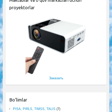
proyektorlar
Заказать
Bo‘limlar
PISA, PIRLS, TIMSS, TALIS
(7)