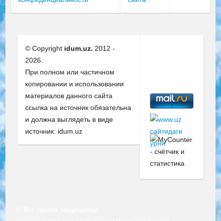
© Copyright
idum.uz.
2012 -
2026.
При полном или частичном
копировании и использовании
материалов данного сайта
ссылка на источник обязательна
и должна выглядеть в виде
источник: idum.uz
© Все права защищены