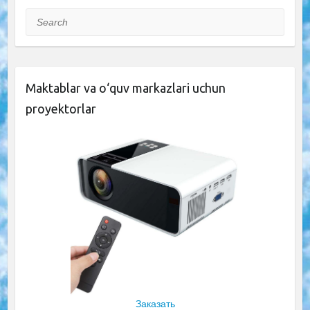
Search
Maktablar va o‘quv markazlari uchun
proyektorlar
Заказать