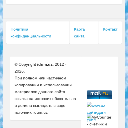
Политика
Карта
Контакт
конфиденциальности
сайта
© Copyright
idum.uz.
2012 -
2026.
При полном или частичном
копировании и использовании
материалов данного сайта
ссылка на источник обязательна
и должна выглядеть в виде
источник: idum.uz