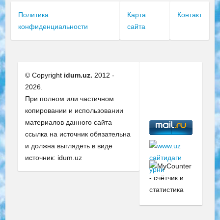
Политика
Карта
Контакт
конфиденциальности
сайта
© Copyright
idum.uz.
2012 -
2026.
При полном или частичном
копировании и использовании
материалов данного сайта
ссылка на источник обязательна
и должна выглядеть в виде
источник: idum.uz