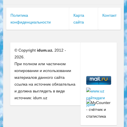
Политика
Карта
Контакт
конфиденциальности
сайта
© Copyright
idum.uz.
2012 -
2026.
При полном или частичном
копировании и использовании
материалов данного сайта
ссылка на источник обязательна
и должна выглядеть в виде
источник: idum.uz