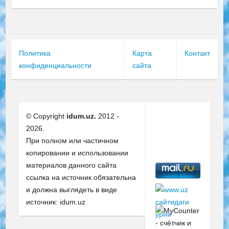
Политика
Карта
Контакт
конфиденциальности
сайта
© Copyright
idum.uz.
2012 -
2026.
При полном или частичном
копировании и использовании
материалов данного сайта
ссылка на источник обязательна
и должна выглядеть в виде
источник: idum.uz