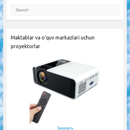
Search
Maktablar va o‘quv markazlari uchun
proyektorlar
Заказать