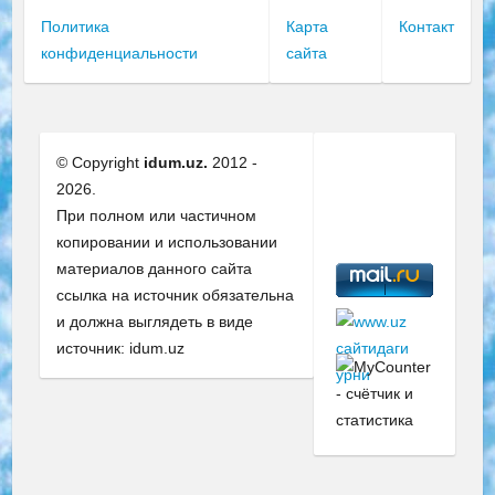
Политика
Карта
Контакт
конфиденциальности
сайта
© Copyright
idum.uz.
2012 -
2026.
При полном или частичном
копировании и использовании
материалов данного сайта
ссылка на источник обязательна
и должна выглядеть в виде
источник: idum.uz