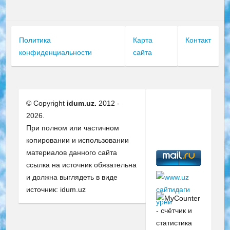
Политика
Карта
Контакт
конфиденциальности
сайта
© Copyright
idum.uz.
2012 -
2026.
При полном или частичном
копировании и использовании
материалов данного сайта
ссылка на источник обязательна
и должна выглядеть в виде
источник: idum.uz