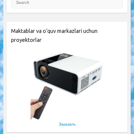
Search
Maktablar va o‘quv markazlari uchun
proyektorlar
Заказать