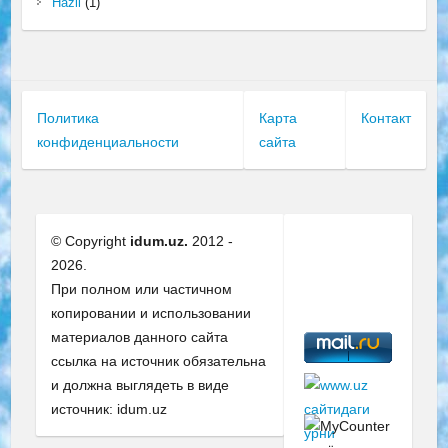
Hazil
(1)
Политика
Карта
Контакт
конфиденциальности
сайта
© Copyright
idum.uz.
2012 -
2026.
При полном или частичном
копировании и использовании
материалов данного сайта
ссылка на источник обязательна
и должна выглядеть в виде
источник: idum.uz