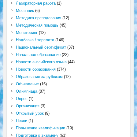
Лабораторная работа
(1)
Месячник
(6)
Методика преподавания
(12)
Методическая помощь
(45)
Мониторинг
(12)
Надбавка / зарплата
(146)
Национальный сертификат
(37)
Начальное образование
(22)
Новости английского языка
(44)
Новости образования
(374)
Образование за рубежом
(12)
Объявление
(16)
Олимпиада
(87)
Опрос
(1)
Организация
(3)
Открытый урок
(9)
Песни
(1)
Повышение квалификации
(19)
Подготовка к экзамену
(63)