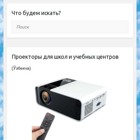
Что будем искать?
Поиск
Проекторы для школ и учебных центров
(Ўзбекча)