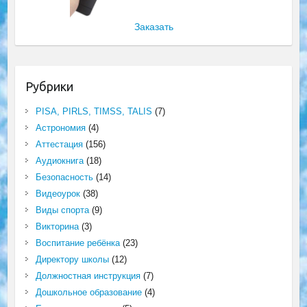
Заказать
Рубрики
PISA, PIRLS, TIMSS, TALIS
(7)
Астрономия
(4)
Аттестация
(156)
Аудиокнига
(18)
Безопасность
(14)
Видеоурок
(38)
Виды спорта
(9)
Викторина
(3)
Воспитание ребёнка
(23)
Директору школы
(12)
Должностная инструкция
(7)
Дошкольное образование
(4)