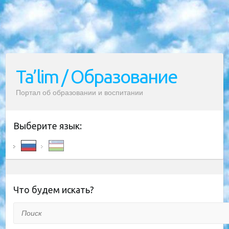
Ta’lim / Образование
Портал об образовании и воспитании
Выберите язык:
Что будем искать?
Поиск