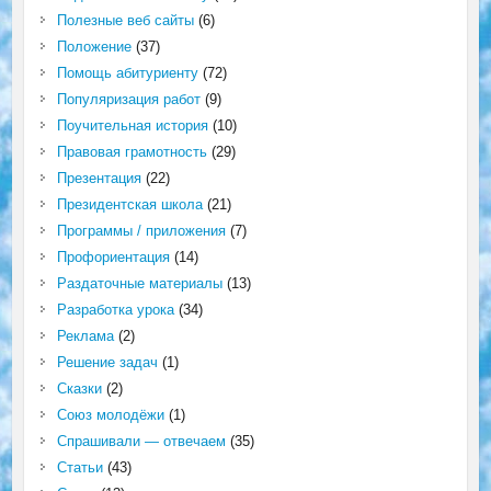
Полезные веб сайты
(6)
Положение
(37)
Помощь абитуриенту
(72)
Популяризация работ
(9)
Поучительная история
(10)
Правовая грамотность
(29)
Презентация
(22)
Президентская школа
(21)
Программы / приложения
(7)
Профориентация
(14)
Раздаточные материалы
(13)
Разработка урока
(34)
Реклама
(2)
Решение задач
(1)
Сказки
(2)
Союз молодёжи
(1)
Спрашивали — отвечаем
(35)
Статьи
(43)