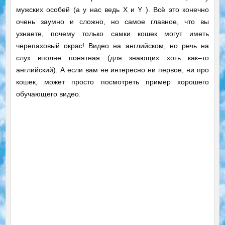
мужских особей (а у нас ведь X и Y ). Всё это конечно
очень заумно и сложно, но самое главное, что вы
узнаете, почему только самки кошек могут иметь
черепаховый окрас! Видео на английском, но речь на
слух вполне понятная (для знающих хоть как–то
английский). А если вам не интересно ни первое, ни про
кошек, может просто посмотреть пример хорошего
обучающего видео.