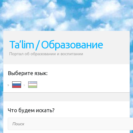
Ta’lim / Образование
Портал об образовании и воспитании
Выберите язык:
Что будем искать?
Поиск