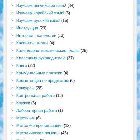
Изучаем английский язык!
(44)
Изучаем корейский язык!
(5)
Изучаем русский язык!
(16)
Инструкция
(23)
Интернет технологии
(13)
Кабинеты школы
(4)
Календарно-тематические планы
(29)
Классному руководителю
(37)
Книги
(22)
Коммунальные платежи
(4)
Компетенция по предметам
(6)
Конкурсы
(28)
Контрольная работа
(13)
Кружок
(5)
Лабораторная работа
(1)
Месячник
(6)
Методика преподавания
(12)
Методическая помощь
(45)