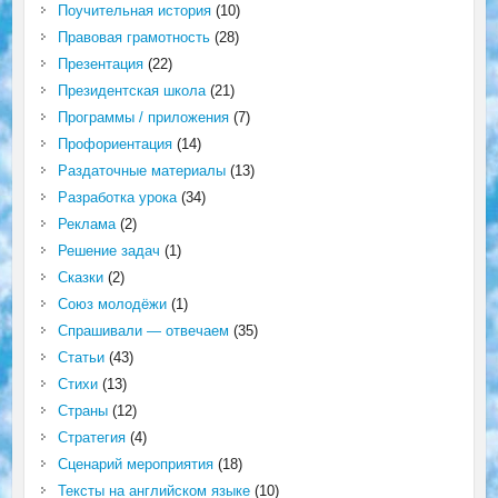
Поучительная история
(10)
Правовая грамотность
(28)
Презентация
(22)
Президентская школа
(21)
Программы / приложения
(7)
Профориентация
(14)
Раздаточные материалы
(13)
Разработка урока
(34)
Реклама
(2)
Решение задач
(1)
Сказки
(2)
Союз молодёжи
(1)
Спрашивали — отвечаем
(35)
Статьи
(43)
Стихи
(13)
Страны
(12)
Стратегия
(4)
Сценарий мероприятия
(18)
Тексты на английском языке
(10)