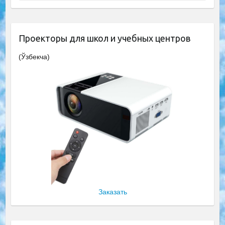
Проекторы для школ и учебных центров
(Ўзбекча)
Заказать