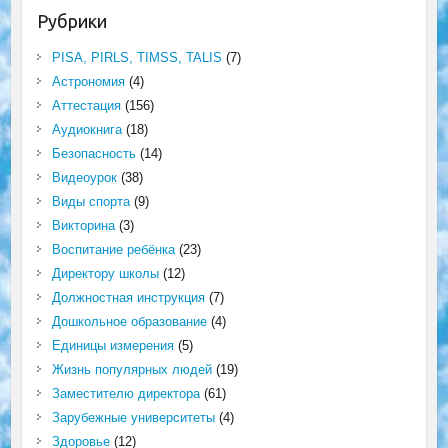
Рубрики
PISA, PIRLS, TIMSS, TALIS
(7)
Астрономия
(4)
Аттестация
(156)
Аудиокнига
(18)
Безопасность
(14)
Видеоурок
(38)
Виды спорта
(9)
Викторина
(3)
Воспитание ребёнка
(23)
Директору школы
(12)
Должностная инструкция
(7)
Дошкольное образование
(4)
Единицы измерения
(5)
Жизнь популярных людей
(19)
Заместителю директора
(61)
Зарубежные университеты
(4)
Здоровье
(12)