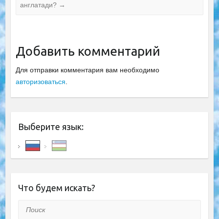
англатади?
→
Добавить комментарий
Для отправки комментария вам необходимо
авторизоваться
.
Выберите язык:
Что будем искать?
Поиск