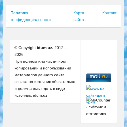
Политика
Карта
Контакт
конфиденциальности
сайта
© Copyright
idum.uz.
2012 -
2026.
При полном или частичном
копировании и использовании
материалов данного сайта
ссылка на источник обязательна
и должна выглядеть в виде
источник: idum.uz