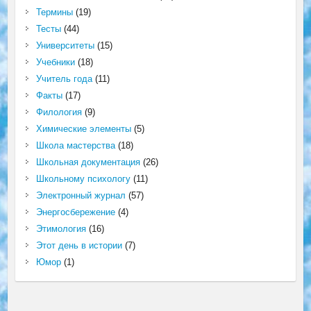
Термины
(19)
Тесты
(44)
Университеты
(15)
Учебники
(18)
Учитель года
(11)
Факты
(17)
Филология
(9)
Химические элементы
(5)
Школа мастерства
(18)
Школьная документация
(26)
Школьному психологу
(11)
Электронный журнал
(57)
Энергосбережение
(4)
Этимология
(16)
Этот день в истории
(7)
Юмор
(1)