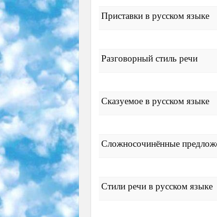
Приставки в русском языке
Разговорный стиль речи
Сказуемое в русском языке
Сложносочинённые предложе
Стили речи в русском языке