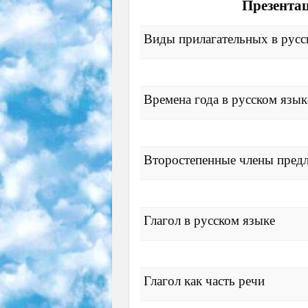
Презентац
Виды прилагательных в русс
Времена года в русском язык
Второстепенные члены предл
Глагол в русском языке
Глагол как часть речи