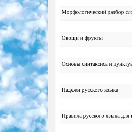
Морфологический разбор сл
Овощи и фрукты
Основы синтаксиса и пункту
Падежи русского языка
Правила русского языка для 