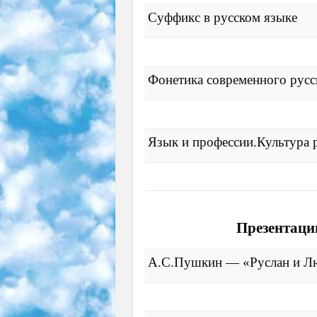
Суффикс в русском языке
Фонетика современного русс
Язык и профессии.Культура 
Презентаци
А.С.Пушкин — «Руслан и Л