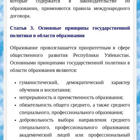
которые содержатся в законодательстве об
образовании, применяются правила международного
договора.
Статья 3. Основные принципы государственной
политики в области образования
Образование провозглашается приоритетным в сфере
общественного развития Республики Узбекистан.
Основными принципами государственной политики в
области образования являются:
гуманистический, демократический характер
обучения и воспитания;
непрерывность и преемственность образования;
обязательность общего среднего, а также среднего
специального, профессионального образования;
добровольность выбора направления среднего
специального, профессионального образования:
академический лицей или профессиональный