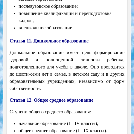
послевузовское образование;
повышение квалификации и переподготовка
кадров;
внешкольное образование.
Статья 11. Дошкольное образование
Дошкольное образование имеет цель формирование
здоровой и полноценной личности ребенка,
подготовленного для учебы в школе. Оно проводится
до шести-семи лет в семье, в детском саду и в других
образовательных учреждениях, независимо от форм
собственности.
Статья 12. Общее среднее образование
Ступени общего среднего образования:
начальное образование (I—IV классы);
общее среднее образование (I—IX классы).