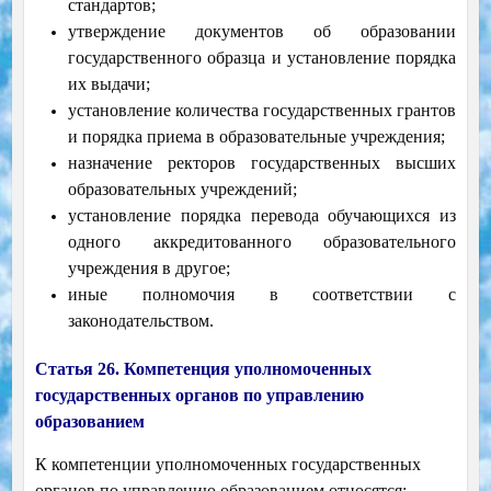
стандартов;
утверждение документов об образовании
государственного образца и установление порядка
их выдачи;
установление количества государственных грантов
и порядка приема в образовательные учреждения;
назначение ректоров государственных высших
образовательных учреждений;
установление порядка перевода обучающихся из
одного аккредитованного образовательного
учреждения в другое;
иные полномочия в соответствии с
законодательством.
Статья 26. Компетенция уполномоченных
государственных органов по управлению
образованием
К компетенции уполномоченных государственных
органов по управлению образованием относятся: