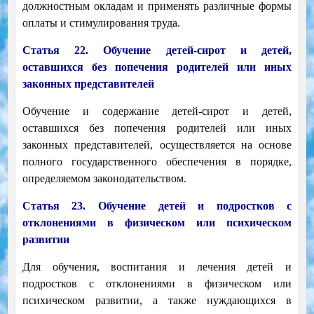
должностным окладам и применять различные формы
оплаты и стимулирования труда.
Статья 22. Обучение детей-сирот и детей,
оставшихся без попечения родителей или иных
законных представителей
Обучение и содержание детей-сирот и детей,
оставшихся без попечения родителей или иных
законных представителей, осуществляется на основе
полного государственного обеспечения в порядке,
определяемом законодательством.
Статья 23. Обучение детей и подростков с
отклонениями в физическом или психическом
развитии
Для обучения, воспитания и лечения детей и
подростков с отклонениями в физическом или
психическом развитии, а также нуждающихся в