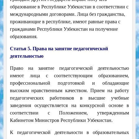
образование в Республике Узбекистан в соответствии с
международными договорами. Лица без гражданства,
проживающие в республике, имеют равные права с
гражданами Республики Узбекистан на получение
образования.
Статья 5. Права на занятие педагогической
деятельностью
Право на занятие педагогической деятельностью
имеют лица с соответствующим образованием,
профессиональной подготовкой и обладающие
высоким нравственным качеством. Прием на работу
педагогических работников в высшие учебные
заведения осуществляется на конкурсной основе в
соответствии с Положением, утвержденным
Кабинетом Министров Республики Узбекистан.
К педагогической деятельности в образовательных