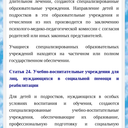
длительном лечении, создаются специализированные
образовательные учреждения. Направление детей и
подростков в эти образовательные учреждения и
отчисления из них производится по заключению
психолого-медико-педагогической комиссии с согласия
родителей или иных законных представителей.
Учащиеся специализированных образовательных
учреждений находятся на частичном или полном
государственном обеспечении.
Статья 24. Учебно-воспитательные учреждения для
лиц, нуждающихся в социальной помощи и
реабилитации
Для детей и подростков, нуждающихся в особых
условиях воспитания и обучения, создаются
специализированные учебно-воспитательные
учреждения, обеспечивающие их образование,
профессиональную подготовку и социальную