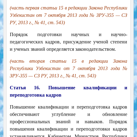
(часть первая статьи 15 в редакции Закона Республики
Узбекистан от 7 октября 2013 года № ЗРУ-355 — СЗ
РУ, 2013 г., № 41, ст. 543)
Порядок подготовки научных и научно-
педагогических кадров, присуждение ученой степени
и ученых званий определяется законодательством.
(часть вторая статьи 15 в редакции Закона
Республики Узбекистан от 7 октября 2013 года №
ЗРУ-355 — СЗ РУ, 2013 г., № 41, ст. 543)
Статья 16. Повышение квалификации и
переподготовка кадров
Повышение квалификации и переподготовка кадров
обеспечивают углубление и обновление
профессиональных знаний и навыков. Порядок
повышения квалификации и переподготовки кадров
устанавливается Кабинетом Министров Республики