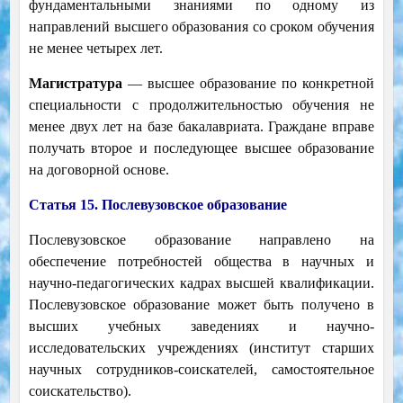
фундаментальными знаниями по одному из
направлений высшего образования со сроком обучения
не менее четырех лет.
Магистратура
— высшее образование по конкретной
специальности с продолжительностью обучения не
менее двух лет на базе бакалавриата. Граждане вправе
получать второе и последующее высшее образование
на договорной основе.
Статья 15. Послевузовское образование
Послевузовское образование направлено на
обеспечение потребностей общества в научных и
научно-педагогических кадрах высшей квалификации.
Послевузовское образование может быть получено в
высших учебных заведениях и научно-
исследовательских учреждениях (институт старших
научных сотрудников-соискателей, самостоятельное
соискательство).