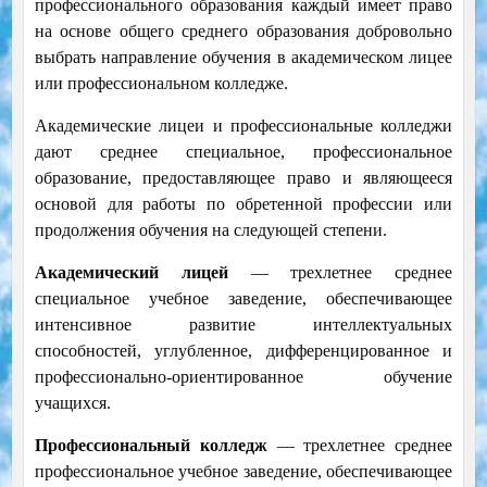
профессионального образования каждый имеет право
на основе общего среднего образования добровольно
выбрать направление обучения в академическом лицее
или профессиональном колледже.
Академические лицеи и профессиональные колледжи
дают среднее специальное, профессиональное
образование, предоставляющее право и являющееся
основой для работы по обретенной профессии или
продолжения обучения на следующей степени.
Академический лицей
— трехлетнее среднее
специальное учебное заведение, обеспечивающее
интенсивное развитие интеллектуальных
способностей, углубленное, дифференцированное и
профессионально-ориентированное обучение
учащихся.
Профессиональный колледж
— трехлетнее среднее
профессиональное учебное заведение, обеспечивающее