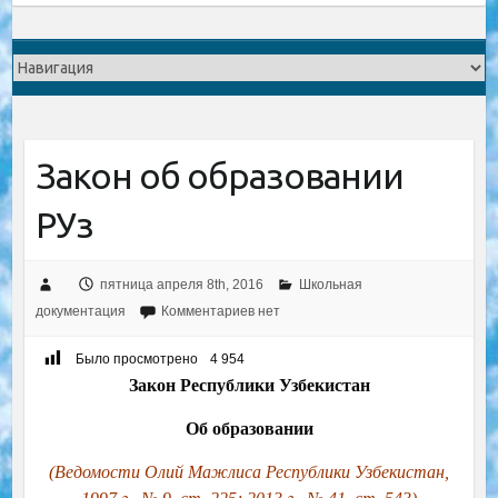
Закон об образовании
РУз
пятница апреля 8th, 2016
Школьная
документация
Комментариев нет
Было просмотрено
4 954
Закон Республики Узбекистан
Об образовании
(Ведомости Олий Мажлиса Республики Узбекистан,