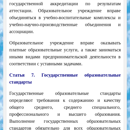
государственной аккредитации по результатам
аттестации.
Образовательное учреждение вправе
объединяться в учебно-воспитательные комплексы и
учебно-научно-производственные объединения и
ассоциации.
Образовательное учреждение вправе оказывать
платные образовательные услуги, а также заниматься
иными видами предпринимательской деятельности в
соответствии с уставными задачами.
Статья 7. Государственные образовательные
стандарты
Государственные образовательные стандарты
определяют требования к содержанию и качеству
общего среднего, среднего специального,
профессионального и высшего образования.
Выполнение государственных образовательных
стандартов обязательно для всех образовательных