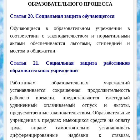
ОБРАЗОВАТЕЛЬНОГО ПРОЦЕССА
Статья 20. Социальная защита обучающегося
Обучающиеся в образовательном учреждении в
соответствии с законодательством и нормативными
актами обеспечиваются льготами, стипендией и
местом в общежитии.
Статья 21. Социальная защита работников
образовательных учреждений
Работникам образовательных учреждений
устанавливается сокращенная продолжительность
рабочего времени, предоставляются ежегодный
удлиненный оплачиваемый отпуск и льготы,
предусмотренные законодательством.
Образовательные
учреждения в пределах имеющихся средств на оплату
труда вправе самостоятельно устанавливать
дифференцированные надбавки к ставкам,