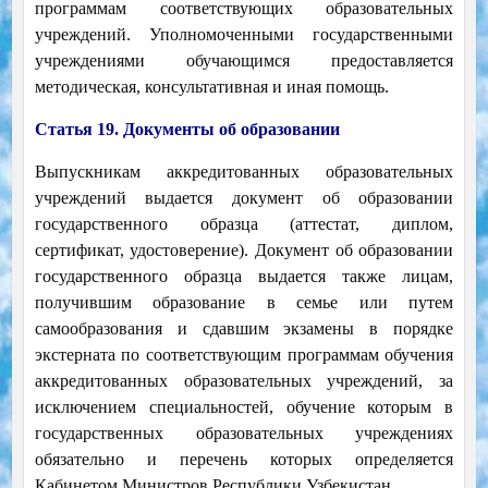
программам соответствующих образовательных
учреждений. Уполномоченными государственными
учреждениями обучающимся предоставляется
методическая, консультативная и иная помощь.
Статья 19. Документы об образовании
Выпускникам аккредитованных образовательных
учреждений выдается документ об образовании
государственного образца (аттестат, диплом,
сертификат, удостоверение). Документ об образовании
государственного образца выдается также лицам,
получившим образование в семье или путем
самообразования и сдавшим экзамены в порядке
экстерната по соответствующим программам обучения
аккредитованных образовательных учреждений, за
исключением специальностей, обучение которым в
государственных образовательных учреждениях
обязательно и перечень которых определяется
Кабинетом Министров Республики Узбекистан.