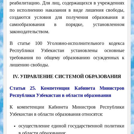
реабилитацию. Для лиц, содержащихся в учреждениях
по исполнению наказания в виде лишения свободы,
создаются условия для получения образования и
самообразования в порядке, установленном
законодательством.
В статье 100 Уголовно-исполнительного кодекса
Республики Узбекистан установлены основные
требования по общему образованию осужденных к
лишению свободы.
IV. УПРАВЛЕНИЕ СИСТЕМОЙ ОБРАЗОВАНИЯ
Статья 25. Компетенция Кабинета Министров
Республики Узбекистан в области образования
К компетенции Кабинета Министров Республики
Узбекистан в области образования относятся:
осуществление единой государственной политики
в области образования;