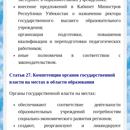
внесение предложений в Кабинет Министров
Республики Узбекистан о назначении ректора
государственного высшего образовательного
учреждения;
организация подготовки, повышения
квалификации и переподготовки педагогических
работников;
иные полномочия в соответствии с
законодательством.
Статья 27. Компетенции органов государственной
власти на местах в области образования
Органы государственной власти на местах:
обеспечивают соответствие деятельности
образовательных учреждений потребностям
социально-экономического развития регионов;
создают, реорганизуют и ликвидируют