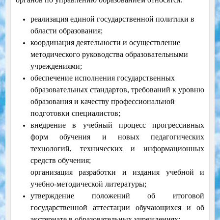
реализация единой государственной политики в
области образования;
координация деятельности и осуществление
методического руководства образовательными
учреждениями;
обеспечение исполнения государственных
образовательных стандартов, требований к уровню
образования и качеству профессиональной
подготовки специалистов;
внедрение в учебный процесс прогрессивных
форм обучения и новых педагогических
технологий, технических и информационных
средств обучения;
организация разработки и издания учебной и
учебно-методической литературы;
утверждение положений об итоговой
государственной аттестации обучающихся и об
экстернате в образовательных учреждениях;