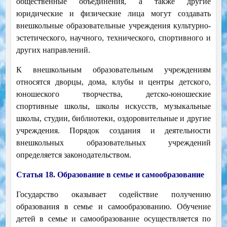
общественные объединения, а также другие
юридические и физические лица могут создавать
внешкольные образовательные учреждения культурно-
эстетического, научного, технического, спортивного и
других направлений.
К внешкольным образовательным учреждениям
относятся дворцы, дома, клубы и центры детского,
юношеского творчества, детско-юношеские
спортивные школы, школы искусств, музыкальные
школы, студии, библиотеки, оздоровительные и другие
учреждения. Порядок создания и деятельности
внешкольных образовательных учреждений
определяется законодательством.
Статья 18. Образование в семье и самообразование
Государство оказывает содействие получению
образования в семье и самообразованию. Обучение
детей в семье и самообразование осуществляется по