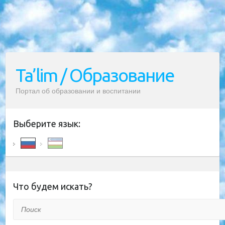
Ta’lim / Образование
Портал об образовании и воспитании
Выберите язык:
Что будем искать?
Поиск