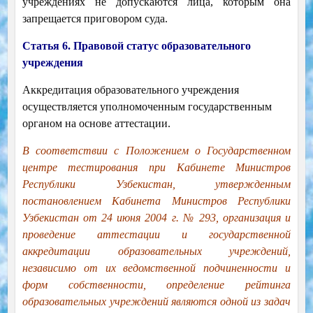
учреждениях не допускаются лица, которым она
запрещается приговором суда.
Статья 6. Правовой статус образовательного
учреждения
Аккредитация образовательного учреждения
осуществляется уполномоченным государственным
органом на основе аттестации.
В соответствии с Положением о Государственном
центре тестирования при Кабинете Министров
Республики Узбекистан, утвержденным
постановлением Кабинета Министров Республики
Узбекистан от 24 июня 2004 г. № 293, организация и
проведение аттестации и государственной
аккредитации образовательных учреждений,
независимо от их ведомственной подчиненности и
форм собственности, определение рейтинга
образовательных учреждений являются одной из задач