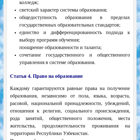
колледж;
светский характер системы образования;
общедоступность образования в пределах
государственных образовательных стандартов;
единство и дифференцированность подхода к
выбору программ обучения;
поощрение образованности и таланта;
сочетание государственного и общественного
управления в системе образования.
Статья 4. Право на образование
Каждому гарантируются равные права на получение
образования, независимо от пола, языка, возраста,
расовой, национальной принадлежности, убеждений,
отношения к религии, социального происхождения,
рода занятий, общественного положения, места
жительства, продолжительности проживания на
территории Республики Узбекистан.