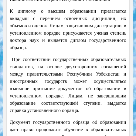
К диплому о высшем образовании прилагается
вкладыш с перечнем освоенных дисциплин, их
объемов и оценок. Лицам, защитившим диссертацию, в
установленном порядке присуждается ученая степень
доктора наук и выдается диплом государственного
образца.
При соответствии государственных образовательных
стандартов, на основе двухсторонних соглашений
между правительствами Республики Узбекистан и
иностранных государств может осуществляться
взаимное признание документов об образовании в
установленном порядке. Лицам, не завершившим
образование соответствующей ступени, выдается
справка установленного образца.
Документ государственного образца об образовании
дает право продолжить обучение в образовательных