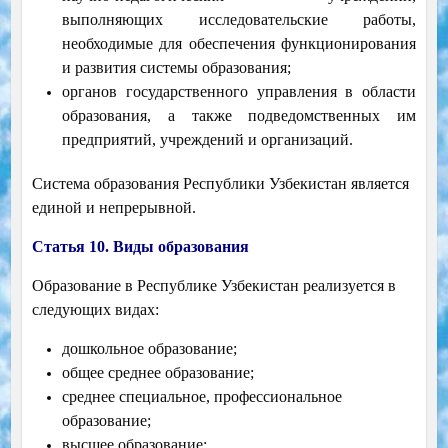
выполняющих исследовательские работы,
необходимые для обеспечения функционирования
и развития системы образования;
органов государственного управления в области
образования, а также подведомственных им
предприятий, учреждений и организаций.
Система образования Республики Узбекистан является
единой и непрерывной.
Статья 10. Виды образования
Образование в Республике Узбекистан реализуется в
следующих видах:
дошкольное образование;
общее среднее образование;
среднее специальное, профессиональное
образование;
высшее образование;