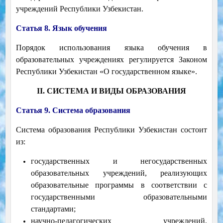
учреждений Республики Узбекистан.
Статья 8. Язык обучения
Порядок использования языка обучения в
образовательных учреждениях регулируется Законом
Республики Узбекистан «О государственном языке».
II. СИСТЕМА И ВИДЫ ОБРАЗОВАНИЯ
Статья 9. Система образования
Система образования Республики Узбекистан состоит
из:
государственных и негосударственных
образовательных учреждений, реализующих
образовательные программы в соответствии с
государственными образовательными
стандартами;
научно-педагогических учреждений,