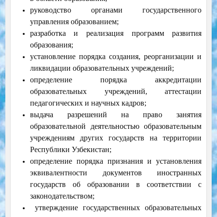
руководство органами государственного
управления образованием;
разработка и реализация программ развития
образования;
установление порядка создания, реорганизации и
ликвидации образовательных учреждений;
определение порядка аккредитации
образовательных учреждений, аттестации
педагогических и научных кадров;
выдача разрешений на право занятия
образовательной деятельностью образовательным
учреждениям других государств на территории
Республики Узбекистан;
определение порядка признания и установления
эквивалентности документов иностранных
государств об образовании в соответствии с
законодательством;
утверждение государственных образовательных