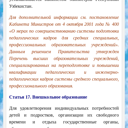
Узбекистан.
Для дополнительной информации см. постановление
Кабинета Министров от 4 октября 2001 года № 400
«О мерах по совершенствованию системы подготовки
педагогических кадров для средних специальных,
профессиональных образовательных учреждений».
Данным решением Правительства утвержден
Перечень высших образовательных учреждений,
специализированных на переподготовке и повышении
квалификации педагогических и инженерно-
педагогических кадров системы среднего специального,
профессионального образования.
Статья 17. Внешкольное образование
Для удовлетворения индивидуальных потребностей
детей и подростков, организации их свободного
времени и отдыха государственные органы,