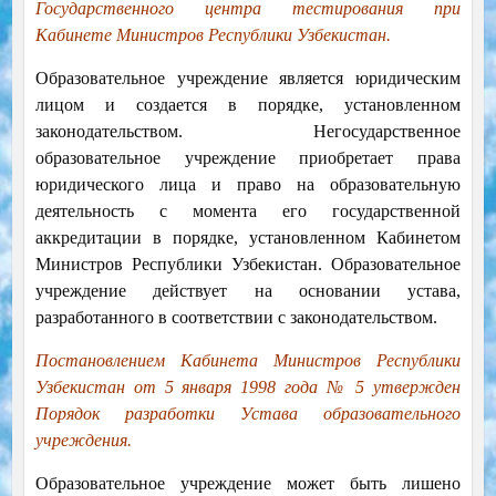
Государственного центра тестирования при
Кабинете Министров Республики Узбекистан.
Образовательное учреждение является юридическим
лицом и создается в порядке, установленном
законодательством. Негосударственное
образовательное учреждение приобретает права
юридического лица и право на образовательную
деятельность с момента его государственной
аккредитации в порядке, установленном Кабинетом
Министров Республики Узбекистан.
Образовательное
учреждение действует на основании устава,
разработанного в соответствии с законодательством.
Постановлением Кабинета Министров Республики
Узбекистан от 5 января 1998 года № 5 утвержден
Порядок разработки Устава образовательного
учреждения.
Образовательное учреждение может быть лишено