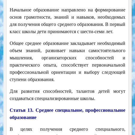
Начальное образование направлено на формирование
основ грамотности, знаний и навыков, необходимых
для получения общего среднего образования. В первый
класс школы дети принимаются с шести-семи лет.
Общее среднее образование закладывает необходимый
объем знаний, развивает навыки самостоятельного
мышления, организаторских способностей и
практического опыта, способствует первоначальной
профессиональной ориентации и выбору следующей
ступени образования.
Для развития способностей, талантов детей могут
создаваться специализированные школы.
Статья 13. Среднее специальное, профессиональное
образование
В целях получения среднего специального,