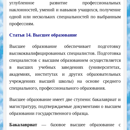
углубленное развитие профессиональных
наклонностей, умений и навыков учащихся, получение
одной или нескольких специальностей по выбранным
профессиям.
Статья 14. Высшее образование
Высшее образование обеспечивает подготовку
высококвалифицированных специалистов. Подготовка
специалистов с высшим образованием осуществляется
в высших учебных заведениях (университетах,
академиях, институтах и других образовательных
учреждениях высшей школы) на основе среднего
специального, профессионального образования.
Высшее образование имеет две ступени: бакалавриат и
магистратуру, подтверждаемые документами о высшем
образовании государственного образца.
Бакалавриат
— базовое высшее образование с