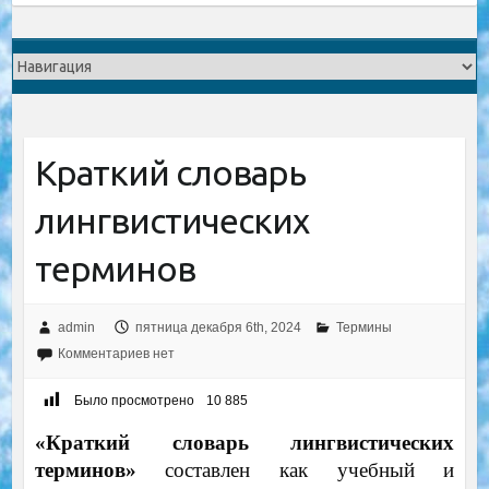
Краткий словарь
лингвистических
терминов
admin
пятница декабря 6th, 2024
Термины
Комментариев нет
Было просмотрено
10 885
«Краткий словарь лингвистических
терминов»
составлен как учебный и