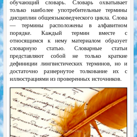
обучающий словарь. Словарь охватывает
только наиболее употребительные термины
дисциплин общеязыковедческого цикла. Слова
— термины расположены в алфавитном
порядке. Каждый термин вместе с
относящимся к нему материалом образует
словарную статью. Словарные статьи
представляют собой не только краткие
дефиниции лингвистических терминов, но и
достаточно развернутое толкование их с
иллюстрациями из проверенных источников.