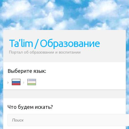
Ta’lim / Образование
Портал об образовании и воспитании
Выберите язык:
Что будем искать?
Поиск