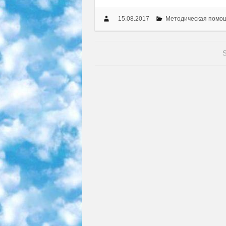
15.08.2017
Методическая помо
S