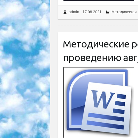
admin
17.08.2021
Методическая
Методические р
проведению авг