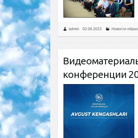
admin
02.08.2023
Новости образ
Видеоматериалы
конференции 20