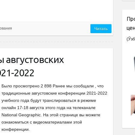
Пр
це
ования
Читать
(Ўзб
 августовских
21-2022
Было просмотрено 2 898 Ранее мы сообщали , что
традиционные августовские конференции 2021-2022
учебного года будут транслироваться в режиме
онлайн 17-18 августа этого года на телеканале
National Geographic. На этой странице вы можете
ознакомиться с видеоматериалами этой
конференции.