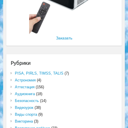
Заказать
Рубрики
PISA, PIRLS, TIMSS, TALIS
(7)
Астрономия
(4)
Аттестация
(156)
Аудиокнига
(18)
Безопасность
(14)
Видеоурок
(38)
Виды спорта
(9)
Викторина
(3)