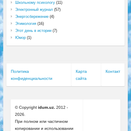
Школьному психологу
(11)
Электронный журнал
(57)
Энергосбережение
(4)
Этимология
(16)
Этот день в истории
(7)
Юмор
(1)
Политика
Карта
Контакт
конфиденциальности
сайта
© Copyright
idum.uz.
2012 -
2026.
При полном или частичном
копировании и использовании