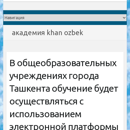
академия khan ozbek
В общеобразовательных
учреждениях города
Ташкента обучение будет
осуществляться с
использованием
электронной платформы