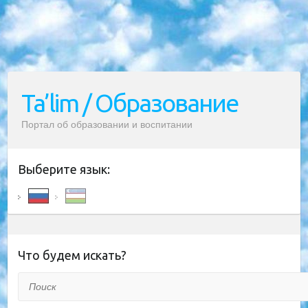
Ta’lim / Образование
Портал об образовании и воспитании
Выберите язык:
Что будем искать?
Поиск