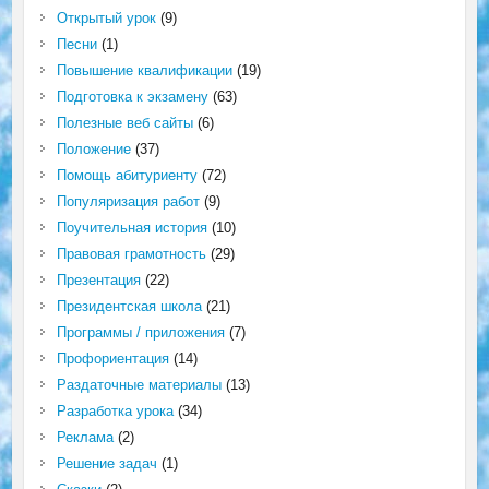
Открытый урок
(9)
Песни
(1)
Повышение квалификации
(19)
Подготовка к экзамену
(63)
Полезные веб сайты
(6)
Положение
(37)
Помощь абитуриенту
(72)
Популяризация работ
(9)
Поучительная история
(10)
Правовая грамотность
(29)
Презентация
(22)
Президентская школа
(21)
Программы / приложения
(7)
Профориентация
(14)
Раздаточные материалы
(13)
Разработка урока
(34)
Реклама
(2)
Решение задач
(1)