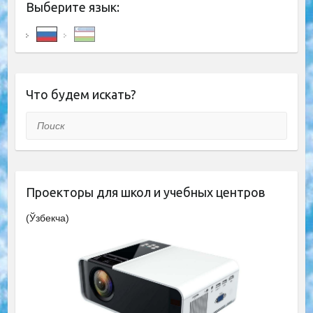
Выберите язык:
Что будем искать?
Поиск
Проекторы для школ и учебных центров
(Ўзбекча)