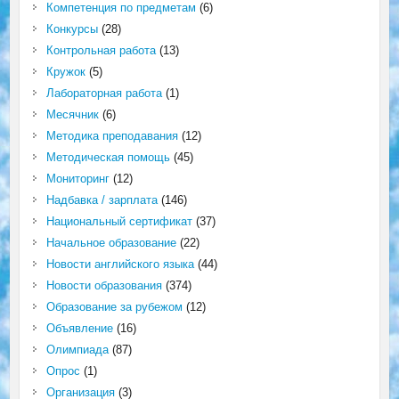
Компетенция по предметам
(6)
Конкурсы
(28)
Контрольная работа
(13)
Кружок
(5)
Лабораторная работа
(1)
Месячник
(6)
Методика преподавания
(12)
Методическая помощь
(45)
Мониторинг
(12)
Надбавка / зарплата
(146)
Национальный сертификат
(37)
Начальное образование
(22)
Новости английского языка
(44)
Новости образования
(374)
Образование за рубежом
(12)
Объявление
(16)
Олимпиада
(87)
Опрос
(1)
Организация
(3)