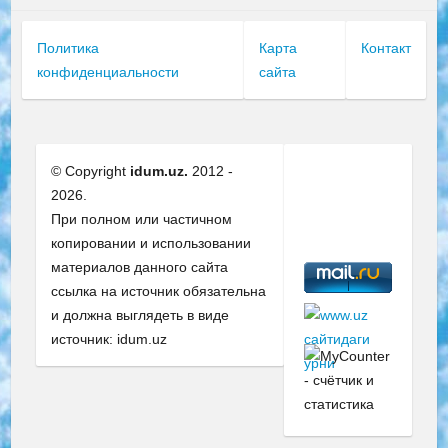
Политика
Карта
Контакт
конфиденциальности
сайта
© Copyright
idum.uz.
2012 -
2026.
При полном или частичном
копировании и использовании
материалов данного сайта
ссылка на источник обязательна
и должна выглядеть в виде
источник: idum.uz