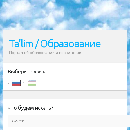
Ta’lim / Образование
Портал об образовании и воспитании
Выберите язык:
Что будем искать?
Поиск