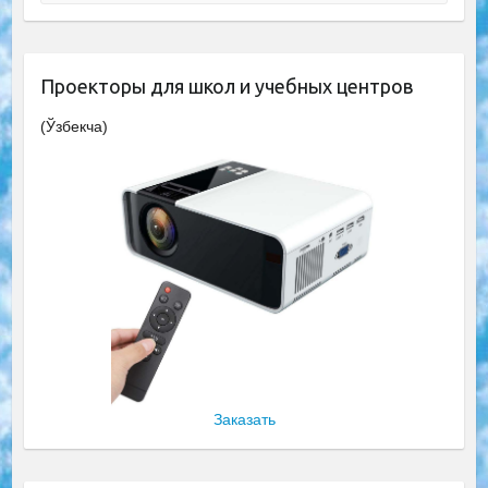
Проекторы для школ и учебных центров
(Ўзбекча)
Заказать