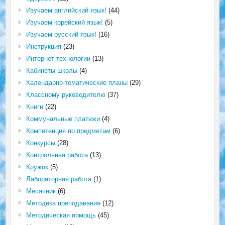
Изучаем английский язык!
(44)
Изучаем корейский язык!
(5)
Изучаем русский язык!
(16)
Инструкция
(23)
Интернет технологии
(13)
Кабинеты школы
(4)
Календарно-тематические планы
(29)
Классному руководителю
(37)
Книги
(22)
Коммунальные платежи
(4)
Компетенция по предметам
(6)
Конкурсы
(28)
Контрольная работа
(13)
Кружок
(5)
Лабораторная работа
(1)
Месячник
(6)
Методика преподавания
(12)
Методическая помощь
(45)