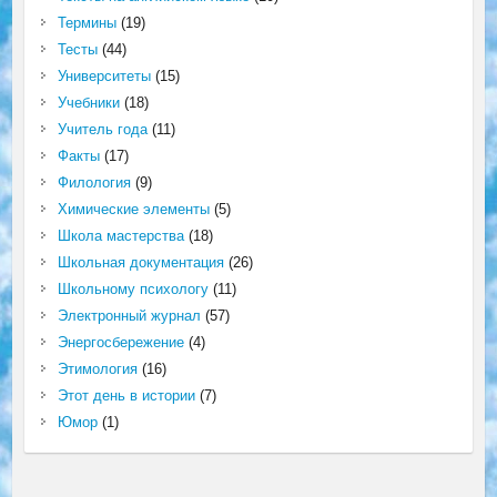
Термины
(19)
Тесты
(44)
Университеты
(15)
Учебники
(18)
Учитель года
(11)
Факты
(17)
Филология
(9)
Химические элементы
(5)
Школа мастерства
(18)
Школьная документация
(26)
Школьному психологу
(11)
Электронный журнал
(57)
Энергосбережение
(4)
Этимология
(16)
Этот день в истории
(7)
Юмор
(1)