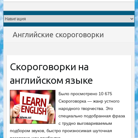
Английские скороговорки
Скороговорки на
английском языке
Было просмотрено 10 675
Скороговорка — жанр устного
народного творчества. Это
специально подобранная фраза
с трудно выговариваемым
подбором звуков, быстро произносимая шуточная