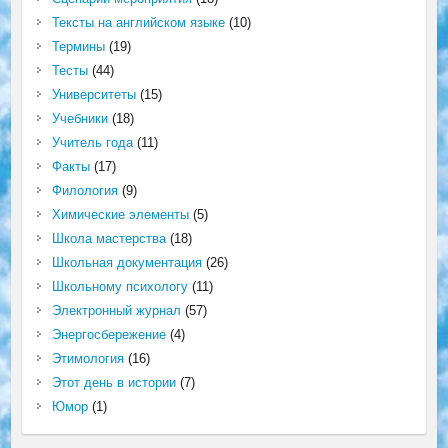
Тексты на английском языке
(10)
Термины
(19)
Тесты
(44)
Университеты
(15)
Учебники
(18)
Учитель года
(11)
Факты
(17)
Филология
(9)
Химические элементы
(5)
Школа мастерства
(18)
Школьная документация
(26)
Школьному психологу
(11)
Электронный журнал
(57)
Энергосбережение
(4)
Этимология
(16)
Этот день в истории
(7)
Юмор
(1)