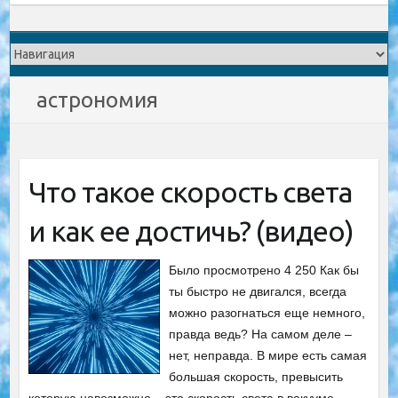
астрономия
Что такое скорость света
и как ее достичь? (видео)
Было просмотрено 4 250 Как бы
ты быстро не двигался, всегда
можно разогнаться еще немного,
правда ведь? На самом деле –
нет, неправда. В мире есть самая
большая скорость, превысить