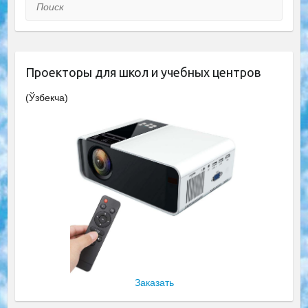
Поиск
Проекторы для школ и учебных центров
(Ўзбекча)
Заказать