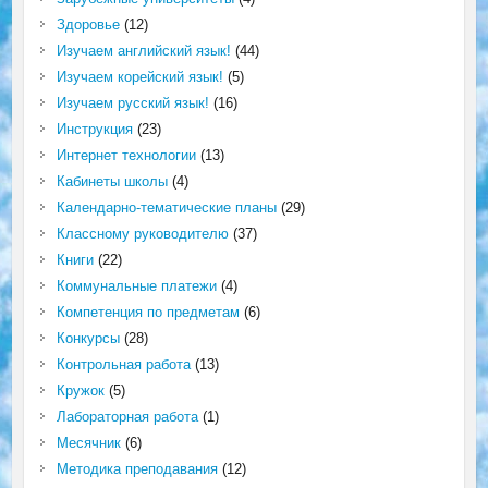
Здоровье
(12)
Изучаем английский язык!
(44)
Изучаем корейский язык!
(5)
Изучаем русский язык!
(16)
Инструкция
(23)
Интернет технологии
(13)
Кабинеты школы
(4)
Календарно-тематические планы
(29)
Классному руководителю
(37)
Книги
(22)
Коммунальные платежи
(4)
Компетенция по предметам
(6)
Конкурсы
(28)
Контрольная работа
(13)
Кружок
(5)
Лабораторная работа
(1)
Месячник
(6)
Методика преподавания
(12)