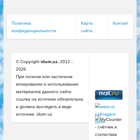
Политика
Карта
Контакт
конфиденциальности
сайта
© Copyright
idum.uz.
2012 -
2026.
При полном или частичном
копировании и использовании
материалов данного сайта
ссылка на источник обязательна
и должна выглядеть в виде
источник: idum.uz