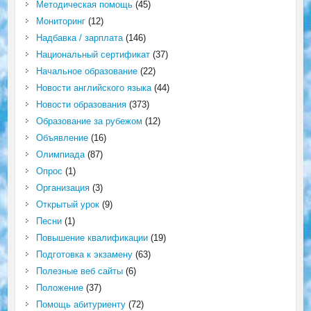
Методическая помощь
(45)
Мониторинг
(12)
Надбавка / зарплата
(146)
Национальный сертификат
(37)
Начальное образование
(22)
Новости английского языка
(44)
Новости образования
(373)
Образование за рубежом
(12)
Объявление
(16)
Олимпиада
(87)
Опрос
(1)
Организация
(3)
Открытый урок
(9)
Песни
(1)
Повышение квалификации
(19)
Подготовка к экзамену
(63)
Полезные веб сайты
(6)
Положение
(37)
Помощь абитуриенту
(72)