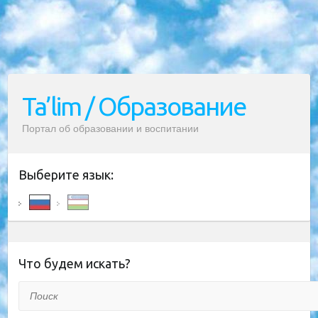
Ta’lim / Образование
Портал об образовании и воспитании
Выберите язык:
Что будем искать?
Поиск