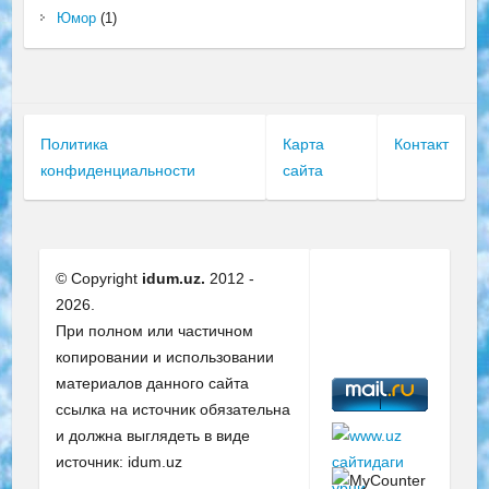
Юмор
(1)
Политика
Карта
Контакт
конфиденциальности
сайта
© Copyright
idum.uz.
2012 -
2026.
При полном или частичном
копировании и использовании
материалов данного сайта
ссылка на источник обязательна
и должна выглядеть в виде
источник: idum.uz