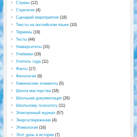
Страны
(12)
Стратегия
(4)
Сценарий мероприятия
(18)
Тексты на английском языке
(10)
Термины
(19)
Тесты
(44)
Университеты
(15)
Учебники
(18)
Учитель года
(11)
Факты
(17)
Филология
(9)
Химические элементы
(5)
Школа мастерства
(18)
Школьная документация
(26)
Школьному психологу
(11)
Электронный журнал
(57)
Энергосбережение
(4)
Этимология
(16)
Этот день в истории
(7)