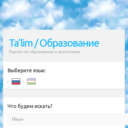
Ta’lim / Образование
Портал об образовании и воспитании
Выберите язык:
Что будем искать?
Поиск