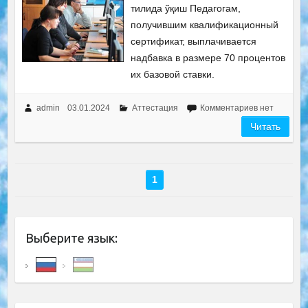
тилида ўқиш Педагогам,
получившим квалификационный
сертификат, выплачивается
надбавка в размере 70 процентов
их базовой ставки.
admin
03.01.2024
Аттестация
Комментариев нет
Читать
1
Выберите язык: