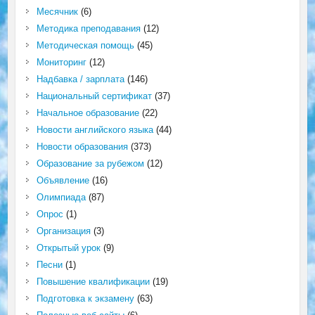
Месячник
(6)
Методика преподавания
(12)
Методическая помощь
(45)
Мониторинг
(12)
Надбавка / зарплата
(146)
Национальный сертификат
(37)
Начальное образование
(22)
Новости английского языка
(44)
Новости образования
(373)
Образование за рубежом
(12)
Объявление
(16)
Олимпиада
(87)
Опрос
(1)
Организация
(3)
Открытый урок
(9)
Песни
(1)
Повышение квалификации
(19)
Подготовка к экзамену
(63)