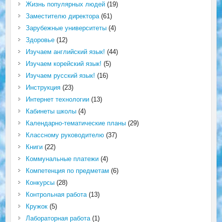
Жизнь популярных людей
(19)
Заместителю директора
(61)
Зарубежные университеты
(4)
Здоровье
(12)
Изучаем английский язык!
(44)
Изучаем корейский язык!
(5)
Изучаем русский язык!
(16)
Инструкция
(23)
Интернет технологии
(13)
Кабинеты школы
(4)
Календарно-тематические планы
(29)
Классному руководителю
(37)
Книги
(22)
Коммунальные платежи
(4)
Компетенция по предметам
(6)
Конкурсы
(28)
Контрольная работа
(13)
Кружок
(5)
Лабораторная работа
(1)