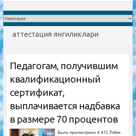
аттестация янгиликлари
Педагогам, получившим
квалификационный
сертификат,
выплачивается надбавка
в размере 70 процентов
Было просмотрено 4 471 Ўзбек