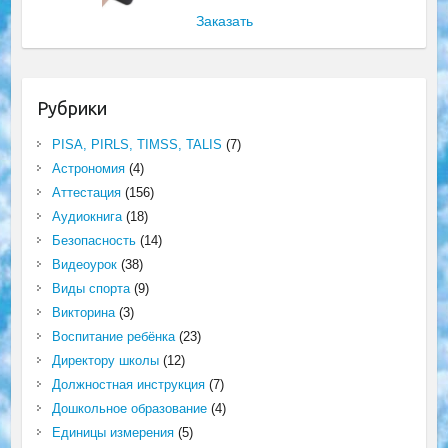
Заказать
Рубрики
PISA, PIRLS, TIMSS, TALIS
(7)
Астрономия
(4)
Аттестация
(156)
Аудиокнига
(18)
Безопасность
(14)
Видеоурок
(38)
Виды спорта
(9)
Викторина
(3)
Воспитание ребёнка
(23)
Директору школы
(12)
Должностная инструкция
(7)
Дошкольное образование
(4)
Единицы измерения
(5)