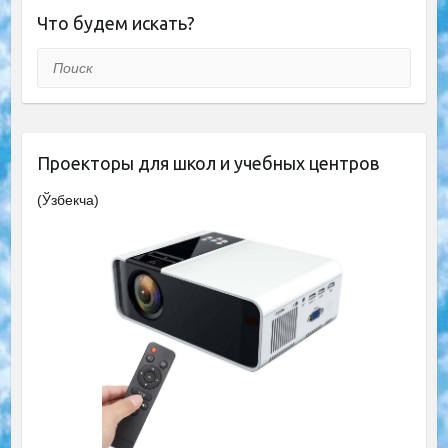
Что будем искать?
Поиск
Проекторы для школ и учебных центров
(Ўзбекча)