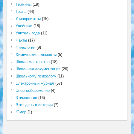
Термины
(19)
Тесты
(44)
Университеты
(15)
Учебники
(18)
Учитель года
(11)
Факты
(17)
Филология
(9)
Химические элементы
(5)
Школа мастерства
(18)
Школьная документация
(26)
Школьному психологу
(11)
Электронный журнал
(57)
Энергосбережение
(4)
Этимология
(16)
Этот день в истории
(7)
Юмор
(1)