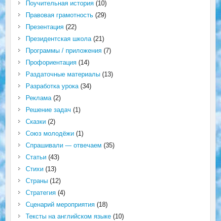
Поучительная история
(10)
Правовая грамотность
(29)
Презентация
(22)
Президентская школа
(21)
Программы / приложения
(7)
Профориентация
(14)
Раздаточные материалы
(13)
Разработка урока
(34)
Реклама
(2)
Решение задач
(1)
Сказки
(2)
Союз молодёжи
(1)
Спрашивали — отвечаем
(35)
Статьи
(43)
Стихи
(13)
Страны
(12)
Стратегия
(4)
Сценарий мероприятия
(18)
Тексты на английском языке
(10)