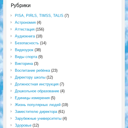
Рубрики
PISA, PIRLS, TIMSS, TALIS
(7)
Астрономия
(4)
Аттестация
(156)
Аудиокнига
(18)
Безопасность
(14)
Видеоурок
(38)
Виды спорта
(9)
Викторина
(3)
Воспитание ребёнка
(23)
Директору школы
(12)
Должностная инструкция
(7)
Дошкольное образование
(4)
Единицы измерения
(5)
Жизнь популярных людей
(19)
Заместителю директора
(61)
Зарубежные университеты
(4)
Здоровье
(12)