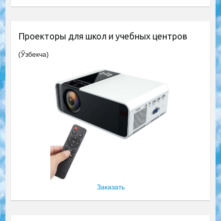
Проекторы для школ и учебных центров
(Ўзбекча)
Заказать