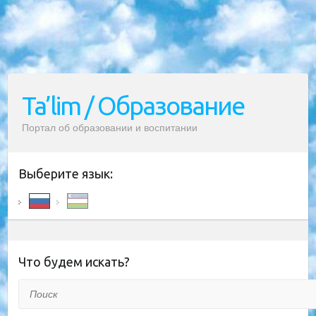
Ta’lim / Образование
Портал об образовании и воспитании
Выберите язык:
Что будем искать?
Поиск