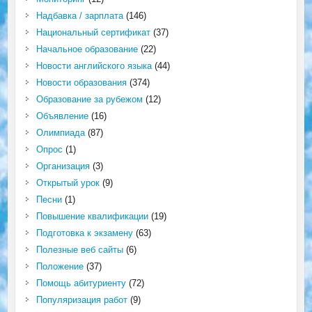
Надбавка / зарплата
(146)
Национальный сертификат
(37)
Начальное образование
(22)
Новости английского языка
(44)
Новости образования
(374)
Образование за рубежом
(12)
Объявление
(16)
Олимпиада
(87)
Опрос
(1)
Организация
(3)
Открытый урок
(9)
Песни
(1)
Повышение квалификации
(19)
Подготовка к экзамену
(63)
Полезные веб сайты
(6)
Положение
(37)
Помощь абитуриенту
(72)
Популяризация работ
(9)