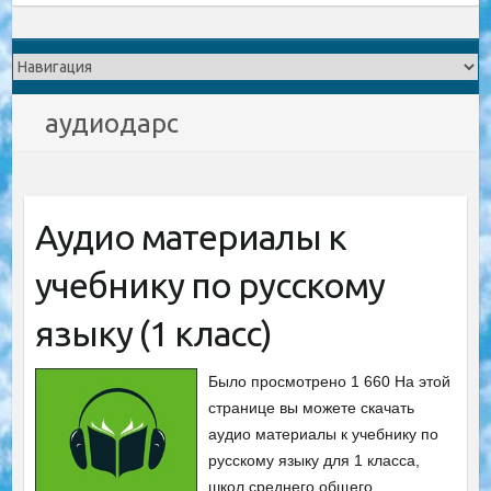
аудиодарс
Аудио материалы к
учебнику по русскому
языку (1 класс)
Было просмотрено 1 660 На этой
странице вы можете скачать
аудио материалы к учебнику по
русскому языку для 1 класса,
школ среднего общего