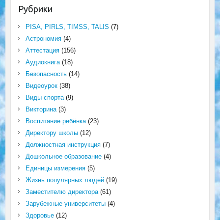
Рубрики
PISA, PIRLS, TIMSS, TALIS
(7)
Астрономия
(4)
Аттестация
(156)
Аудиокнига
(18)
Безопасность
(14)
Видеоурок
(38)
Виды спорта
(9)
Викторина
(3)
Воспитание ребёнка
(23)
Директору школы
(12)
Должностная инструкция
(7)
Дошкольное образование
(4)
Единицы измерения
(5)
Жизнь популярных людей
(19)
Заместителю директора
(61)
Зарубежные университеты
(4)
Здоровье
(12)