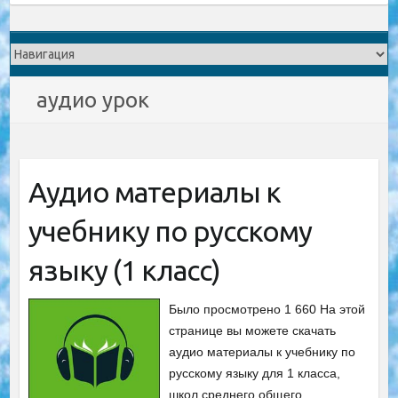
аудио урок
Аудио материалы к
учебнику по русскому
языку (1 класс)
Было просмотрено 1 660 На этой
странице вы можете скачать
аудио материалы к учебнику по
русскому языку для 1 класса,
школ среднего общего