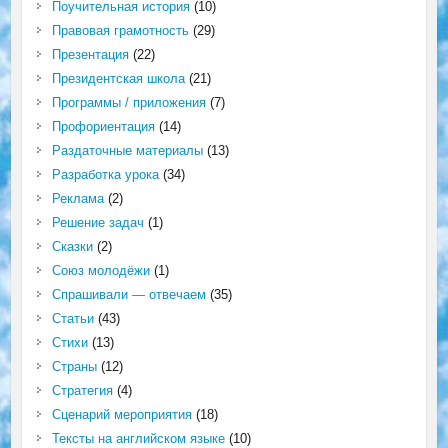
Поучительная история
(10)
Правовая грамотность
(29)
Презентация
(22)
Президентская школа
(21)
Программы / приложения
(7)
Профориентация
(14)
Раздаточные материалы
(13)
Разработка урока
(34)
Реклама
(2)
Решение задач
(1)
Сказки
(2)
Союз молодёжи
(1)
Спрашивали — отвечаем
(35)
Статьи
(43)
Стихи
(13)
Страны
(12)
Стратегия
(4)
Сценарий мероприятия
(18)
Тексты на английском языке
(10)