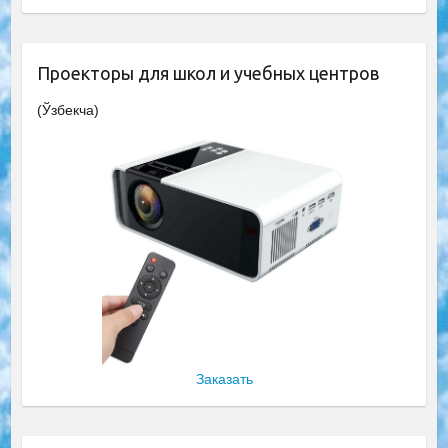
Проекторы для школ и учебных центров
(Ўзбекча)
Заказать