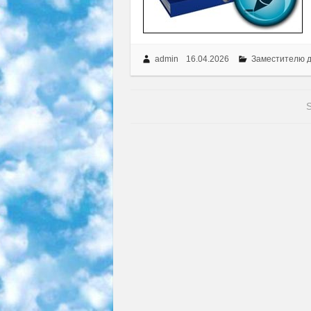
admin
16.04.2026
Заместителю 
S