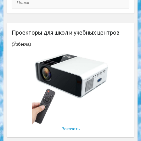
Поиск
Проекторы для школ и учебных центров
(Ўзбекча)
Заказать