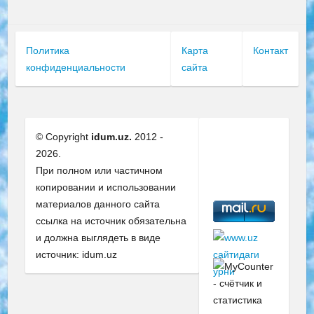
Политика
Карта
Контакт
конфиденциальности
сайта
© Copyright
idum.uz.
2012 -
2026.
При полном или частичном
копировании и использовании
материалов данного сайта
ссылка на источник обязательна
и должна выглядеть в виде
источник: idum.uz