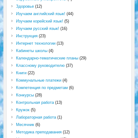
Здоровье
(12)
Изучаем английский язык!
(44)
Изучаем корейский язык!
(5)
Изучаем русский язык!
(16)
Инструкция
(23)
Интернет технологии
(13)
Кабинеты школы
(4)
Календарно-тематические планы
(29)
Классному руководителю
(37)
Книги
(22)
Коммунальные платежи
(4)
Компетенция по предметам
(6)
Конкурсы
(28)
Контрольная работа
(13)
Кружок
(5)
Лабораторная работа
(1)
Месячник
(6)
Методика преподавания
(12)