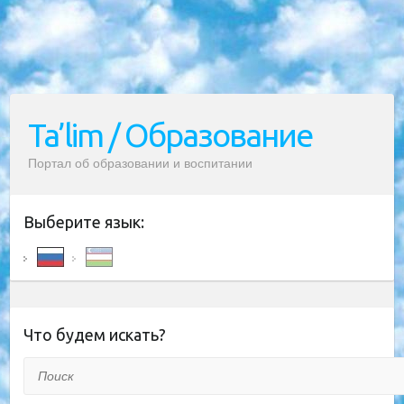
Ta’lim / Образование
Портал об образовании и воспитании
Выберите язык:
Что будем искать?
Поиск