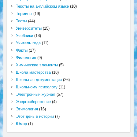
Тексты на английском языке
(10)
Термины
(19)
Тесты
(44)
Университеты
(15)
Учебники
(18)
Учитель года
(11)
Факты
(17)
Филология
(9)
Химические элементы
(5)
Школа мастерства
(18)
Школьная документация
(26)
Школьному психологу
(11)
Электронный журнал
(57)
Энергосбережение
(4)
Этимология
(16)
Этот день в истории
(7)
Юмор
(1)