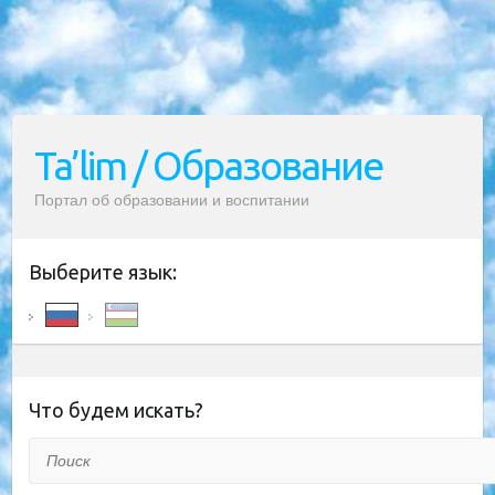
Ta’lim / Образование
Портал об образовании и воспитании
Выберите язык:
Что будем искать?
Поиск