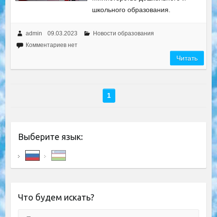
школьного образования.
admin
09.03.2023
Новости образования
Комментариев нет
Читать
1
Выберите язык:
Что будем искать?
Поиск