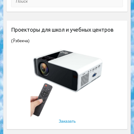
Проекторы для школ и учебных центров
(Ўзбекча)
Заказать