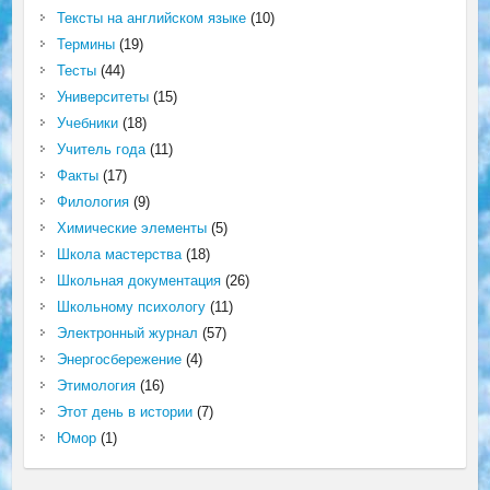
Тексты на английском языке
(10)
Термины
(19)
Тесты
(44)
Университеты
(15)
Учебники
(18)
Учитель года
(11)
Факты
(17)
Филология
(9)
Химические элементы
(5)
Школа мастерства
(18)
Школьная документация
(26)
Школьному психологу
(11)
Электронный журнал
(57)
Энергосбережение
(4)
Этимология
(16)
Этот день в истории
(7)
Юмор
(1)