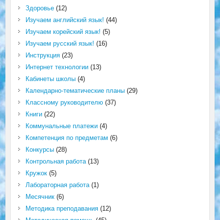
Здоровье
(12)
Изучаем английский язык!
(44)
Изучаем корейский язык!
(5)
Изучаем русский язык!
(16)
Инструкция
(23)
Интернет технологии
(13)
Кабинеты школы
(4)
Календарно-тематические планы
(29)
Классному руководителю
(37)
Книги
(22)
Коммунальные платежи
(4)
Компетенция по предметам
(6)
Конкурсы
(28)
Контрольная работа
(13)
Кружок
(5)
Лабораторная работа
(1)
Месячник
(6)
Методика преподавания
(12)