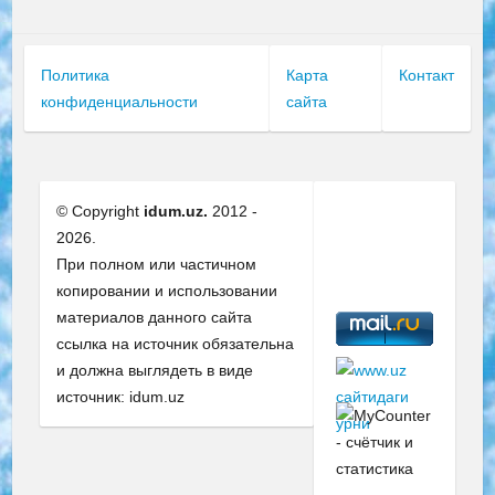
Политика
Карта
Контакт
конфиденциальности
сайта
© Copyright
idum.uz.
2012 -
2026.
При полном или частичном
копировании и использовании
материалов данного сайта
ссылка на источник обязательна
и должна выглядеть в виде
источник: idum.uz