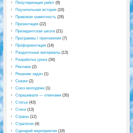
Популяризация работ
(9)
Поучительная история
(10)
Правовая грамотность
(28)
Презентация
(22)
Президентская школа
(21)
Программы / приложения
(7)
Профориентация
(14)
Раздаточные материалы
(13)
Разработка урока
(34)
Реклама
(2)
Решение задач
(1)
Сказки
(2)
Союз молодёжи
(1)
Спрашивали — отвечаем
(35)
Статьи
(43)
Стихи
(13)
Страны
(12)
Стратегия
(4)
Сценарий мероприятия
(18)