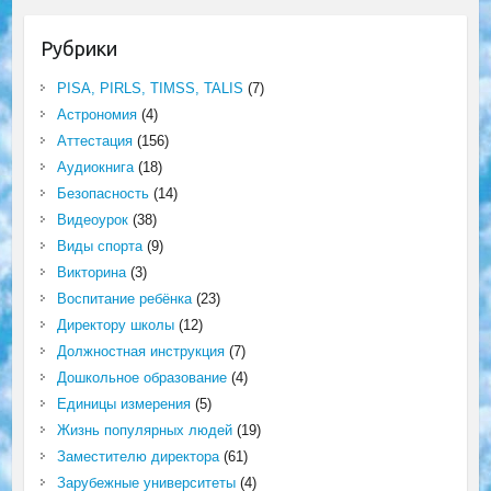
Рубрики
PISA, PIRLS, TIMSS, TALIS
(7)
Астрономия
(4)
Аттестация
(156)
Аудиокнига
(18)
Безопасность
(14)
Видеоурок
(38)
Виды спорта
(9)
Викторина
(3)
Воспитание ребёнка
(23)
Директору школы
(12)
Должностная инструкция
(7)
Дошкольное образование
(4)
Единицы измерения
(5)
Жизнь популярных людей
(19)
Заместителю директора
(61)
Зарубежные университеты
(4)