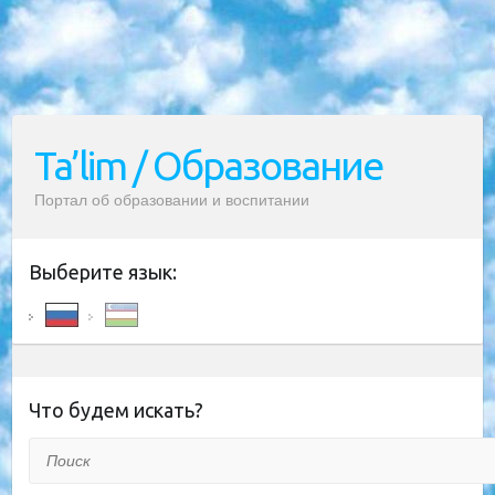
Ta’lim / Образование
Портал об образовании и воспитании
Выберите язык:
Что будем искать?
Поиск