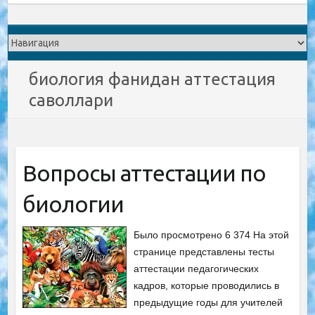
биология фанидан аттестация
саволлари
Вопросы аттестации по
биологии
Было просмотрено 6 374 На этой
странице представлены тесты
аттестации педагогических
кадров, которые проводились в
предыдущие годы для учителей