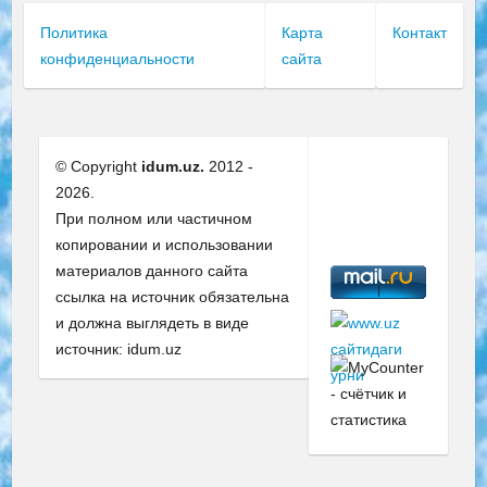
Политика
Карта
Контакт
конфиденциальности
сайта
© Copyright
idum.uz.
2012 -
2026.
При полном или частичном
копировании и использовании
материалов данного сайта
ссылка на источник обязательна
и должна выглядеть в виде
источник: idum.uz