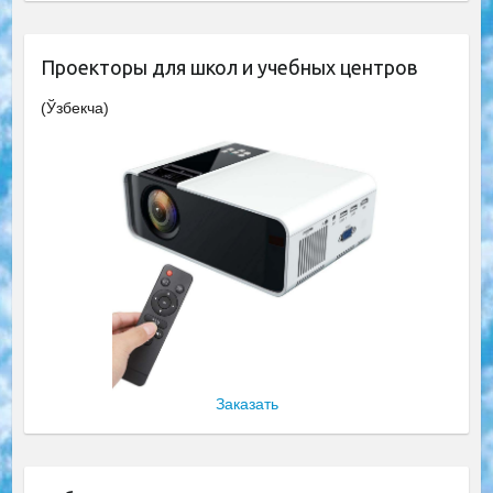
Проекторы для школ и учебных центров
(Ўзбекча)
Заказать