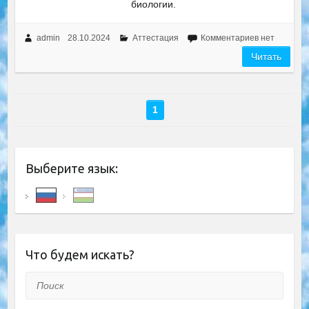
биологии.
admin
28.10.2024
Аттестация
Комментариев нет
Читать
1
Выберите язык:
Что будем искать?
Поиск