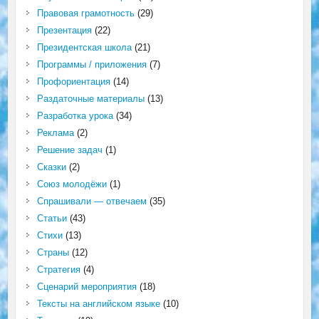
Правовая грамотность
(29)
Презентация
(22)
Президентская школа
(21)
Программы / приложения
(7)
Профориентация
(14)
Раздаточные материалы
(13)
Разработка урока
(34)
Реклама
(2)
Решение задач
(1)
Сказки
(2)
Союз молодёжи
(1)
Спрашивали — отвечаем
(35)
Статьи
(43)
Стихи
(13)
Страны
(12)
Стратегия
(4)
Сценарий мероприятия
(18)
Тексты на английском языке
(10)