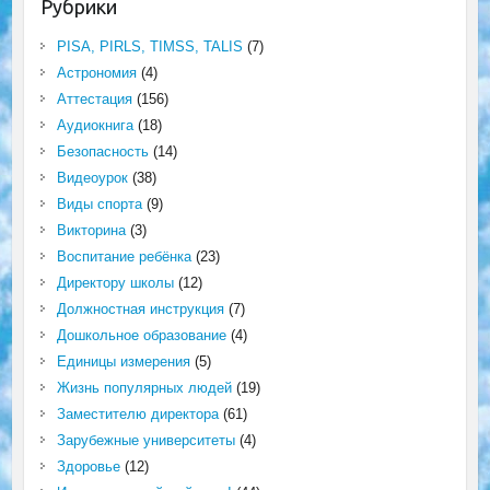
Рубрики
PISA, PIRLS, TIMSS, TALIS
(7)
Астрономия
(4)
Аттестация
(156)
Аудиокнига
(18)
Безопасность
(14)
Видеоурок
(38)
Виды спорта
(9)
Викторина
(3)
Воспитание ребёнка
(23)
Директору школы
(12)
Должностная инструкция
(7)
Дошкольное образование
(4)
Единицы измерения
(5)
Жизнь популярных людей
(19)
Заместителю директора
(61)
Зарубежные университеты
(4)
Здоровье
(12)