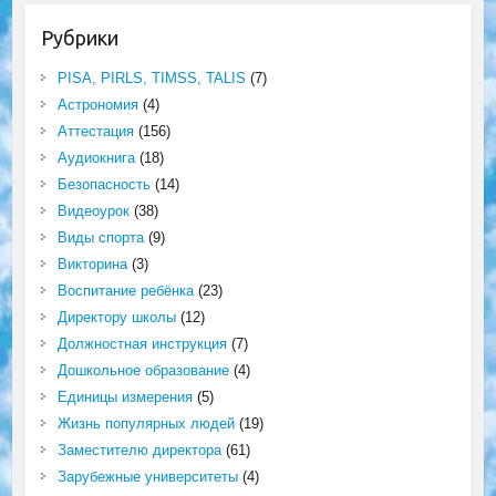
Рубрики
PISA, PIRLS, TIMSS, TALIS
(7)
Астрономия
(4)
Аттестация
(156)
Аудиокнига
(18)
Безопасность
(14)
Видеоурок
(38)
Виды спорта
(9)
Викторина
(3)
Воспитание ребёнка
(23)
Директору школы
(12)
Должностная инструкция
(7)
Дошкольное образование
(4)
Единицы измерения
(5)
Жизнь популярных людей
(19)
Заместителю директора
(61)
Зарубежные университеты
(4)