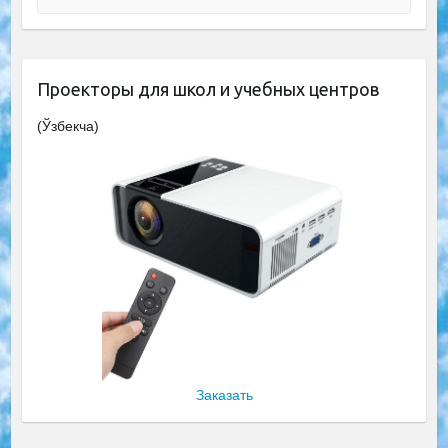
Проекторы для школ и учебных центров
(Ўзбекча)
Заказать