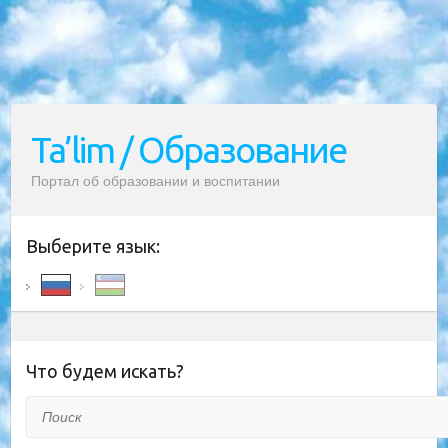
Ta’lim / Образование
Портал об образовании и воспитании
Выберите язык:
Что будем искать?
Поиск