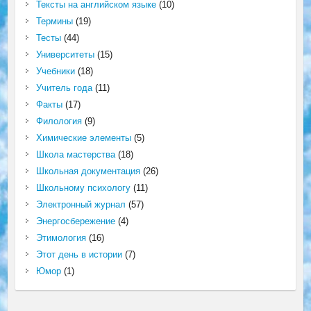
Тексты на английском языке
(10)
Термины
(19)
Тесты
(44)
Университеты
(15)
Учебники
(18)
Учитель года
(11)
Факты
(17)
Филология
(9)
Химические элементы
(5)
Школа мастерства
(18)
Школьная документация
(26)
Школьному психологу
(11)
Электронный журнал
(57)
Энергосбережение
(4)
Этимология
(16)
Этот день в истории
(7)
Юмор
(1)