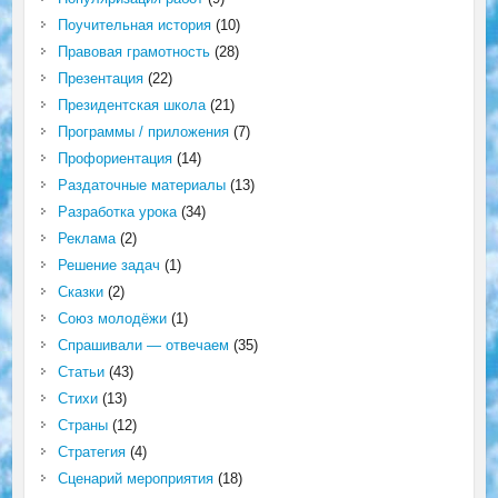
Поучительная история
(10)
Правовая грамотность
(28)
Презентация
(22)
Президентская школа
(21)
Программы / приложения
(7)
Профориентация
(14)
Раздаточные материалы
(13)
Разработка урока
(34)
Реклама
(2)
Решение задач
(1)
Сказки
(2)
Союз молодёжи
(1)
Спрашивали — отвечаем
(35)
Статьи
(43)
Стихи
(13)
Страны
(12)
Стратегия
(4)
Сценарий мероприятия
(18)