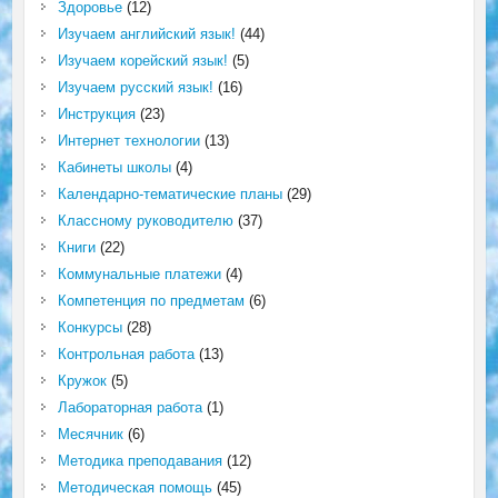
Здоровье
(12)
Изучаем английский язык!
(44)
Изучаем корейский язык!
(5)
Изучаем русский язык!
(16)
Инструкция
(23)
Интернет технологии
(13)
Кабинеты школы
(4)
Календарно-тематические планы
(29)
Классному руководителю
(37)
Книги
(22)
Коммунальные платежи
(4)
Компетенция по предметам
(6)
Конкурсы
(28)
Контрольная работа
(13)
Кружок
(5)
Лабораторная работа
(1)
Месячник
(6)
Методика преподавания
(12)
Методическая помощь
(45)