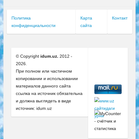
Политика
Карта
Контакт
конфиденциальности
сайта
© Copyright
idum.uz.
2012 -
2026.
При полном или частичном
копировании и использовании
материалов данного сайта
ссылка на источник обязательна
и должна выглядеть в виде
источник: idum.uz