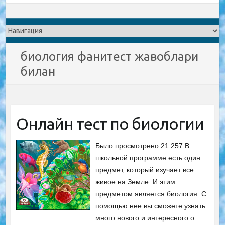
биология фанитест жавоблари
билан
Онлайн тест по биологии
Было просмотрено 21 257 В
школьной программе есть один
предмет, который изучает все
живое на Земле. И этим
предметом является биология. С
помощью нее вы сможете узнать
много нового и интересного о