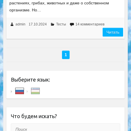
растениях, грибах, животных и даже о собственном
организме. Но…
admin
17.10.2024
Тесты
14 комментариев
Читать
1
Выберите язык:
Что будем искать?
Поиск