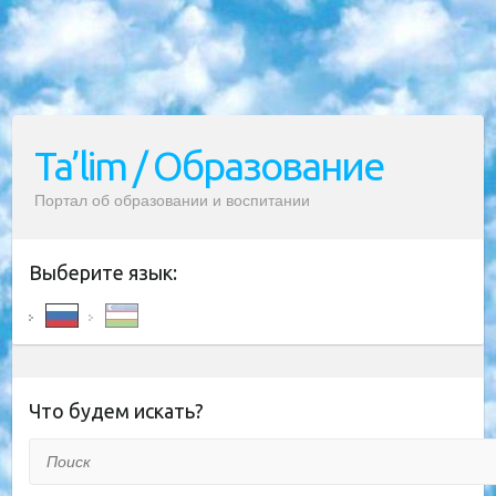
Ta’lim / Образование
Портал об образовании и воспитании
Выберите язык:
Что будем искать?
Поиск