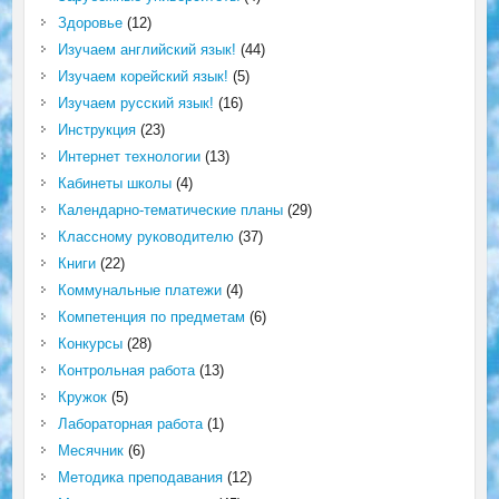
Здоровье
(12)
Изучаем английский язык!
(44)
Изучаем корейский язык!
(5)
Изучаем русский язык!
(16)
Инструкция
(23)
Интернет технологии
(13)
Кабинеты школы
(4)
Календарно-тематические планы
(29)
Классному руководителю
(37)
Книги
(22)
Коммунальные платежи
(4)
Компетенция по предметам
(6)
Конкурсы
(28)
Контрольная работа
(13)
Кружок
(5)
Лабораторная работа
(1)
Месячник
(6)
Методика преподавания
(12)