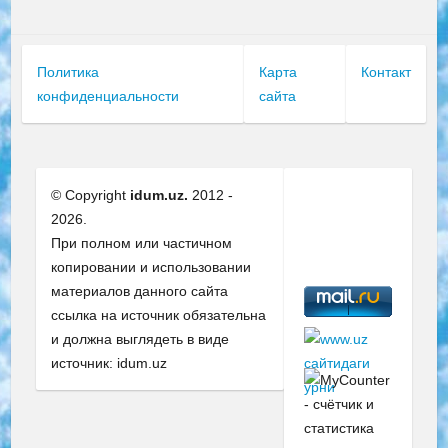
Политика
Карта
Контакт
конфиденциальности
сайта
© Copyright
idum.uz.
2012 -
2026.
При полном или частичном
копировании и использовании
материалов данного сайта
ссылка на источник обязательна
и должна выглядеть в виде
источник: idum.uz