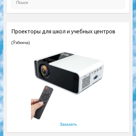
Поиск
Проекторы для школ и учебных центров
(Ўзбекча)
Заказать