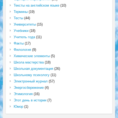
Тексты на английском языке
(10)
Термины
(19)
Тесты
(44)
Университеты
(15)
Учебники
(18)
Учитель года
(11)
Факты
(17)
Филология
(9)
Химические элементы
(5)
Школа мастерства
(18)
Школьная документация
(26)
Школьному психологу
(11)
Электронный журнал
(57)
Энергосбережение
(4)
Этимология
(16)
Этот день в истории
(7)
Юмор
(1)