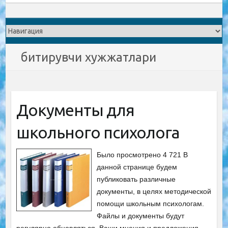
битирувчи хужжатлари
Документы для
школьного психолога
Было просмотрено 4 721 В
данной странице будем
публиковать различные
документы, в целях методической
помощи школьным психологам.
Файлы и документы будут