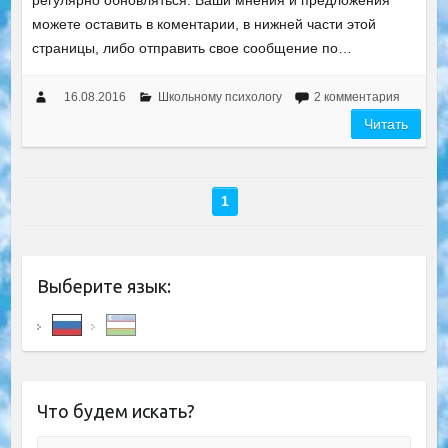
регулярно обновляться. Ваши мнения и предложения
можете оставить в коментарии, в нижней части этой
страницы, либо отправить свое сообщение по…
16.08.2016
Школьному психологу
2 комментария
Читать
1
Выберите язык:
Что будем искать?