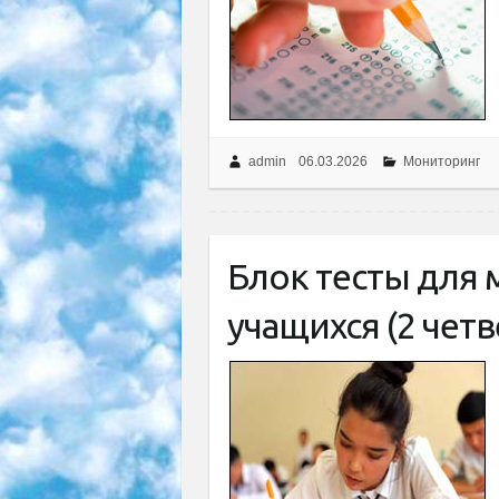
admin
06.03.2026
Мониторинг
Блок тесты для
учащихся (2 четв