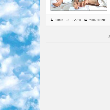
admin
28.10.2025
Мониторинг
S