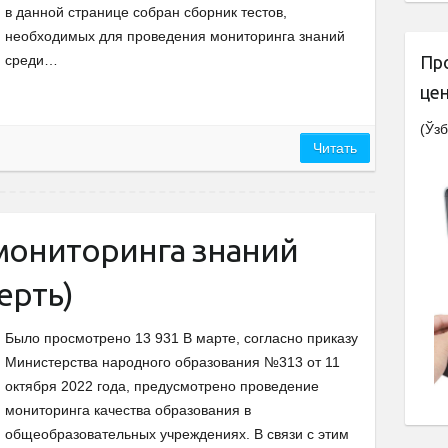
в данной странице собран сборник тестов,
необходимых для проведения мониторинга знаний
среди…
Пр
це
(Ўзб
Читать
 мониторинга знаний
ерть)
Было просмотрено 13 931 В марте, согласно приказу
Министерства народного образования №313 от 11
октября 2022 года, предусмотрено проведение
мониторинга качества образования в
общеобразовательных учреждениях. В связи с этим