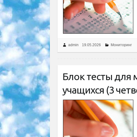
admin
19.05.2026
Мониторинг
Блок тесты для
учащихся (3 четв