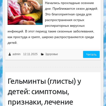
Начались прохладные осенние
дни. Приближается сезон дождей.
Это благоприятная среда для
распространения острых
респираторных вирусных
инфекций. В этот период такие сезонные заболевания,
как простуда и грипп, широко распространяются среди
детей.
admin
12.11.2025
Здоровье
Читать
Гельминты (глисты) у
детей: симптомы,
признаки, лечение