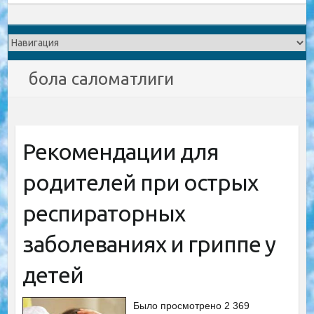
бола саломатлиги
Рекомендации для
родителей при острых
респираторных
заболеваниях и гриппе у
детей
Было просмотрено 2 369