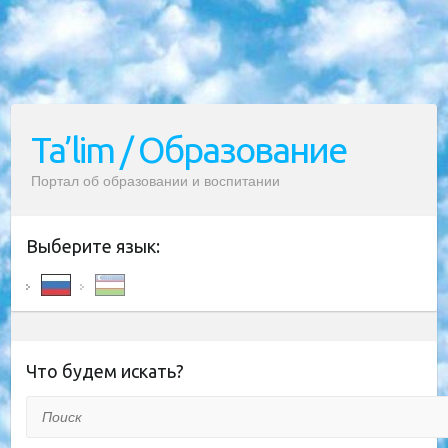
Ta’lim / Образование
Портал об образовании и воспитании
Выберите язык:
Что будем искать?
Поиск