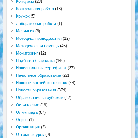
Конкурсы
(28)
Контрольная работа
(13)
Кружок
(5)
Лабораторная работа
(1)
Месячник
(6)
Методика преподавания
(12)
Методическая помощь
(45)
Мониторинг
(12)
Надбавка / зарплата
(146)
Национальный сертификат
(37)
Начальное образование
(22)
Новости английского языка
(44)
Новости образования
(374)
Образование за рубежом
(12)
Объявление
(16)
Олимпиада
(87)
Опрос
(1)
Организация
(3)
Открытый урок
(9)