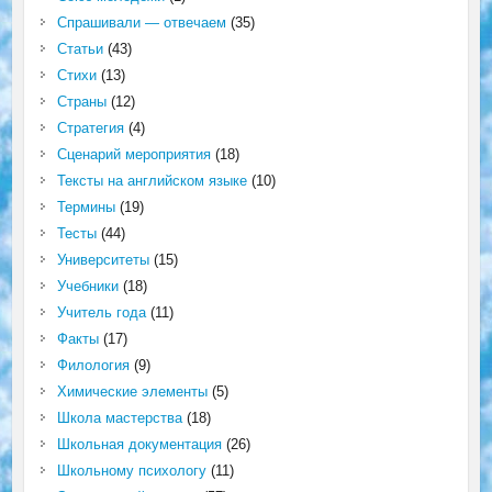
Спрашивали — отвечаем
(35)
Статьи
(43)
Стихи
(13)
Страны
(12)
Стратегия
(4)
Сценарий мероприятия
(18)
Тексты на английском языке
(10)
Термины
(19)
Тесты
(44)
Университеты
(15)
Учебники
(18)
Учитель года
(11)
Факты
(17)
Филология
(9)
Химические элементы
(5)
Школа мастерства
(18)
Школьная документация
(26)
Школьному психологу
(11)