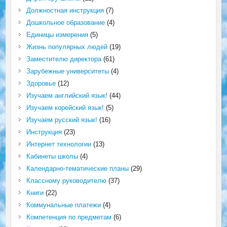
Должностная инструкция
(7)
Дошкольное образование
(4)
Единицы измерения
(5)
Жизнь популярных людей
(19)
Заместителю директора
(61)
Зарубежные университеты
(4)
Здоровье
(12)
Изучаем английский язык!
(44)
Изучаем корейский язык!
(5)
Изучаем русский язык!
(16)
Инструкция
(23)
Интернет технологии
(13)
Кабинеты школы
(4)
Календарно-тематические планы
(29)
Классному руководителю
(37)
Книги
(22)
Коммунальные платежи
(4)
Компетенция по предметам
(6)