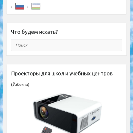
Что будем искать?
Поиск
Проекторы для школ и учебных центров
(Ўзбекча)